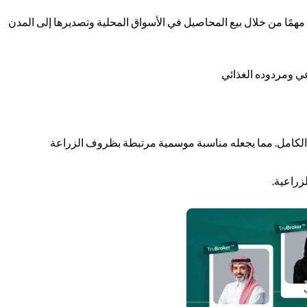
ا مهمًا من خلال بيع المحاصيل في الأسواق المحلية وتصديرها إلى المدن
عي ومردوده الغذائي
لكامل. مما يجعله مناسبة موسمية مرتبطة بظروف الزراعة
زراعية.