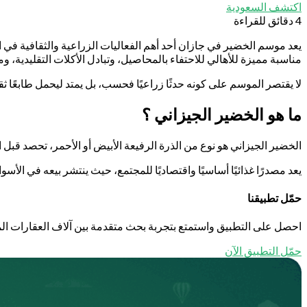
اكتشف السعودية
4 دقائق للقراءة
يعد موسم الخضير في جازان أحد أهم الفعاليات الزراعية والثقافية في ا
مناسبة مميزة للأهالي للاحتفاء بالمحاصيل، وتبادل الأكلات التقليدية، 
لا يقتصر الموسم على كونه حدثًا زراعيًا فحسب، بل يمتد ليحمل طابعًا ثقا
ما هو الخضير الجيزاني ؟
الخضير الجيزاني هو نوع من الذرة الرفيعة الأبيض أو الأحمر، تحصد قب
يعد مصدرًا غذائيًا أساسيًا واقتصاديًا للمجتمع، حيث ينتشر بيعه في الأ
حمّل تطبيقنا
احصل على التطبيق واستمتع بتجربة بحث متقدمة بين آلاف العقارات الم
حمّل التطبيق الآن