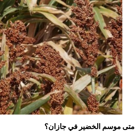
متى موسم الخضير في جازان؟