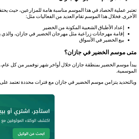
تعتبر عملية الحصاد في هذا الموسم مناسبة هامة للمزارعين، حيث يحتفل ب
الأخرى. فخلال هذا الموسم تقام العديد من الفعاليات مثل:
إعداد الأطباق الشعبية المكونة من الخضير
إقامة مهرجانات زراعية مثل مهرجان الخضير في جازان، والذي يج
بيع الخضير في الأسواق
متى موسم الخضير في جازان؟
يبدأ موسم الخضير بمنطقة جازان خلال أواخر شهر نوفمبر من كل عام
الموسمية.
وبالتحديد يتزامن موسم الخضير في جازان مع فترات محددة تعتمد على مي