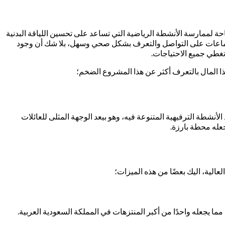
احة لممارسة الأنشطة الرياضية التي تساعد على تحسين اللياقة البدنية
لجماعات على التواصل والتعرف بشكل صحي وسهل، بلا شك أن وجود
تغطي جميع الاحتياجات.
ذا المال بالتعرف أكثر عن هذا المشروع الضخم؛
نشطة الترفيهية المتنوعة فيه، وهو بيعد الوجهة المثلى للعائلات
الية، اليك بعضًا من هذه الميزات؛