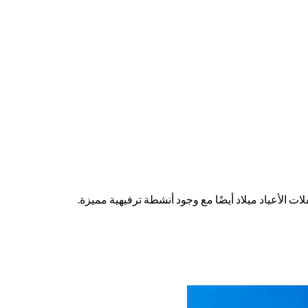
ت الأعياد ميلاد أيضًا مع وجود أنشطة ترفيهية مميزة.