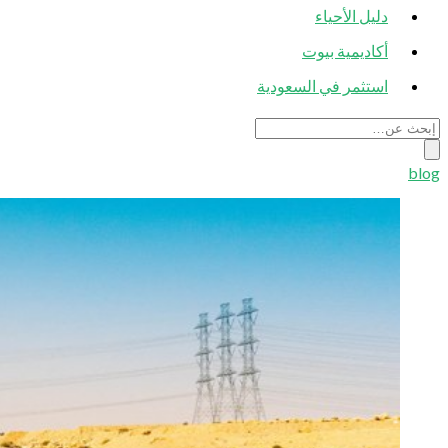
دليل الأحياء
أكاديمية بيوت
استثمر في السعودية
blog