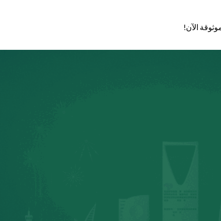
وثوقة الآن!