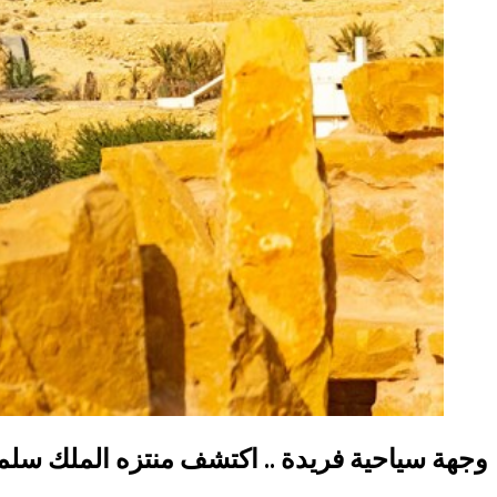
وجهة سياحية فريدة .. اكتشف منتزه الملك سلم