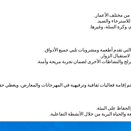
من مختلف الأعمار.
للاسترخاء والصيد.
 وكرة السلة، وغيرها.
تي تقدم أطعمة ومشروبات تلبي جميع الأذواق.
ستقبال الزوار.
تزلج والنشاطات الأخرى لضمان تجربة مريحة وآمنة.
تم إقامة فعاليات ثقافية وترفيهية في المهرجانات والمعارض، ويغطي حفلا
حفاظ على البيئة.
 والحياة البرية من خلال الأنشطة التفاعلية.