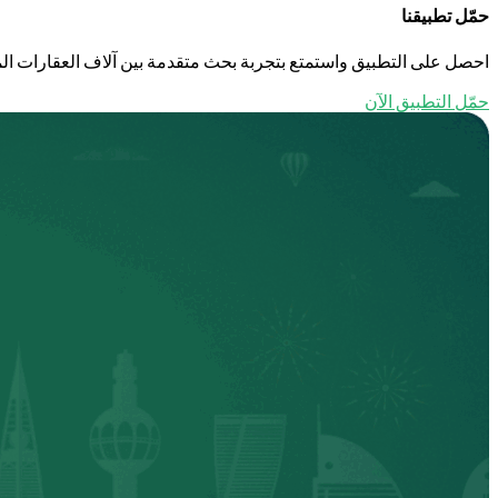
حمّل تطبيقنا
احصل على التطبيق واستمتع بتجربة بحث متقدمة بين آلاف العقارات الم
حمّل التطبيق الآن