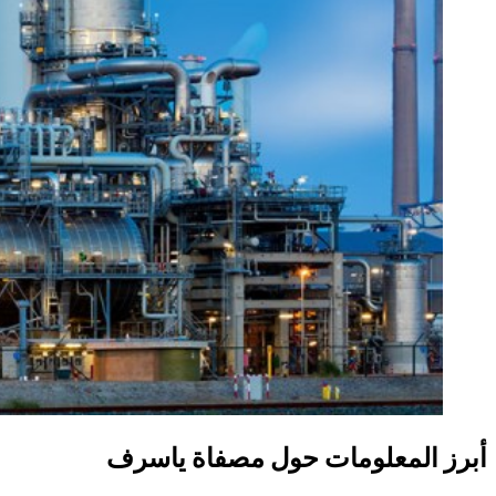
أبرز المعلومات حول مصفاة ياسرف