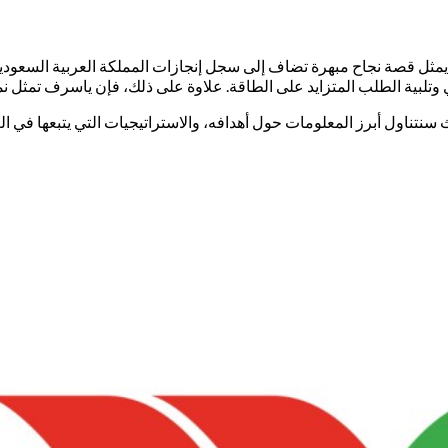
ل قصة نجاح مبهرة تضاف إلى سجل إنجازات المملكة العربية السعودية.
وتلبية الطلب المتزايد على الطاقة. علاوة على ذلك، فإن ياسرف تمثل نم