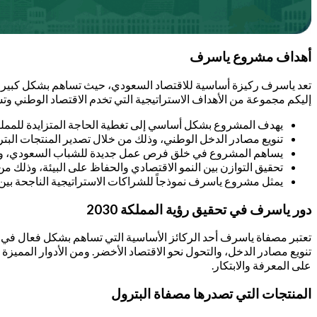
أهداف مشروع ياسرف
تعد ياسرف ركيزة أساسية للاقتصاد السعودي، حيث تساهم بشكل كبير في 
إليكم مجموعة من الأهداف الاستراتيجية التي تخدم الاقتصاد الوطني وت
يهدف المشروع بشكل أساسي إلى تغطية الحاجة المتزايدة للمملكة 
تنويع مصادر الدخل الوطني، وذلك من خلال تصدير المنتجات البترول
يساهم المشروع في خلق فرص عمل جديدة للشباب السعودي، وذلك 
تحقيق التوازن بين النمو الاقتصادي والحفاظ على البيئة، وذلك م
يمثل مشروع ياسرف نموذجاً للشراكات الاستراتيجية الناجحة بين ال
دور ياسرف في تحقيق رؤية المملكة 2030
تنويع مصادر الدخل، والتحول نحو الاقتصاد الأخضر. ومن الأدوار المميز
على المعرفة والابتكار.
المنتجات التي تصدرها مصفاة البترول