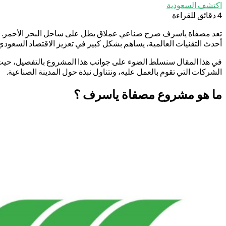
اكتشف السعودية
4 دقائق للقراءة
تعد مصفاة ياسرف صرح صناعي عملاق يطل على ساحل البحر الأحمر. يمث
أحدث التقنيات العالمية، يساهم بشكل كبير في تعزيز الاقتصاد السعودي 
الشركات التي تقوم بالعمل عليه، ونتناول نبذة حول المدينة الصناعية.
ما هو مشروع مصفاة ياسرف ؟