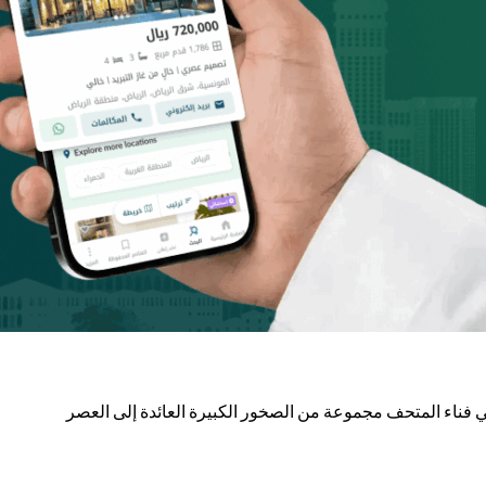
في فناء المتحف مجموعة من الصخور الكبيرة العائدة إلى العصر