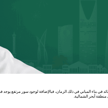
ائد في بناء المباني في ذلك الزمان، فبالإضافة لوجود سور مرتفع يوجد 
منطقة أبحر الشمالية.