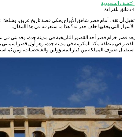
اكتشف السعودية
4 دقائق للقراءة
تخيل أن تقف أمام قصر شاهق الأبراج يحكي قصة تاريخ عريق، وشاهدًا عل
الأسرار التي يخفيها خلف جدرانه؟ هذا ما سنعرفه في هذا المقال.
القصر في منطقة مكة المكرمة في مدينة جدة، وهو أول قصر اسمنتي يتم 
استقبال ضيوف المملكة من كبار المسؤولين والشخصيات، ومن ثم استقر ف