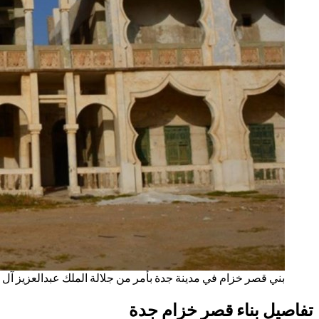
بني قصر خزام في مدينة جدة بأمر من جلالة الملك عبدالعزيز 
تفاصيل بناء قصر خزام جدة