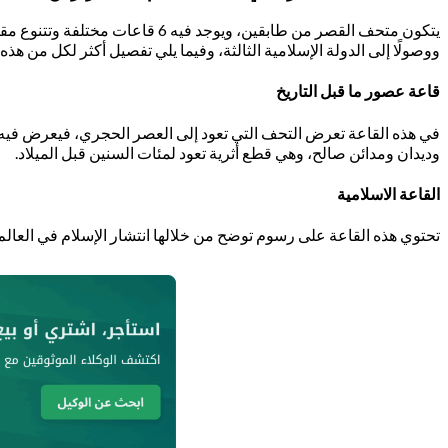
يتكون متحف القصر من طابقين، وي
ووصولًا إلى الدولة الإسلامية الثالثة، وفيما يلي تفصيل أكثر لكل من هذه
قاعة عصور ما قبل التاريخ
في هذه القاعة تعرض التحف التي تعود إلى العصر الحجري، فيعرض فيه
وديدان ومدائن صالح، وهي قطع أثرية تعود لمئات السنين قبل الميلاد.
القاعة الاسلامية
تحتوي هذه القاعة على رسوم توضح من خلالها انتشار الإسلام في العالم