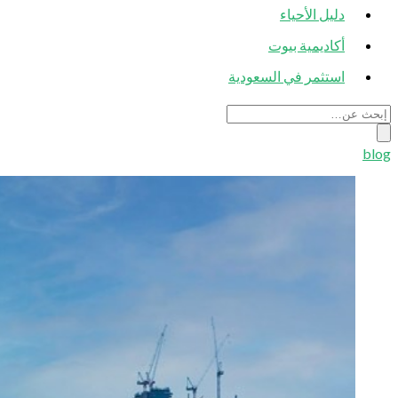
دليل الأحياء
أكاديمية بيوت
استثمر في السعودية
blog