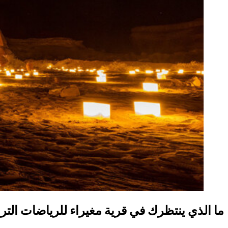
ما الذي ينتظرك في قرية مغيراء للرياضات الترا