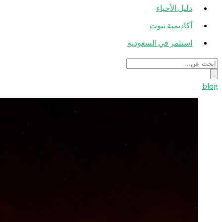
دليل الأحياء
أكاديمية بيوت
استثمر في السعودية
blog