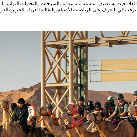
لعلا، حيث تستضيف سلسلة متنوعة من السباقات والتحديات التراثية التي تن
يرغب في التعرف على الرياضات الأصيلة والتقاليد العريقة للجزيرة العربي