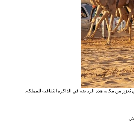
عزز من مكانة هذه الرياضة في الذاكرة الثقافية للمملكة.