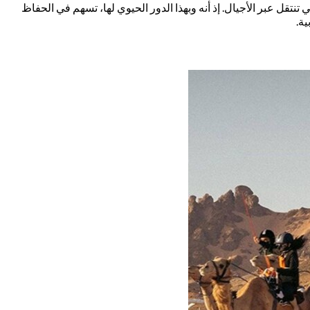
تقل عبر الأجيال. إذ أنه وبهذا الدور الحيوي لها، تسهم في الحفاظ
ة.