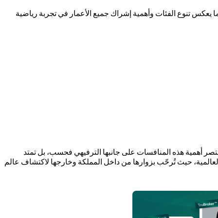
 يعكس تنوع الفئات وأهمية إشراك جميع الأعمار في تجربة رياضية
 تقتصر أهمية هذه المنافسات على جانبها الترفيهي فحسب، بل تمتد
العالمية، حيث تُرحّب بزوارها من داخل المملكة وخارجها لاكتشاف عالم