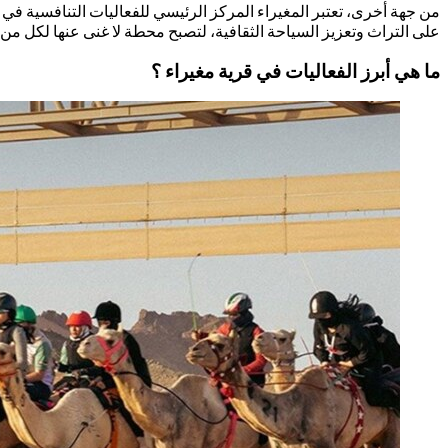
من جهة أخرى، تعتبر المغيراء المركز الرئيسي للفعاليات التنافسية في ا
على التراث وتعزيز السياحة الثقافية، لتصبح محطة لا غنى عنها لكل من 
ما هي أبرز الفعاليات في قرية مغيراء ؟