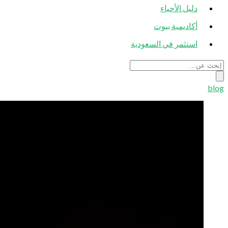
دليل الأحياء
أكاديمية بيوت
استثمر في السعودية
blog