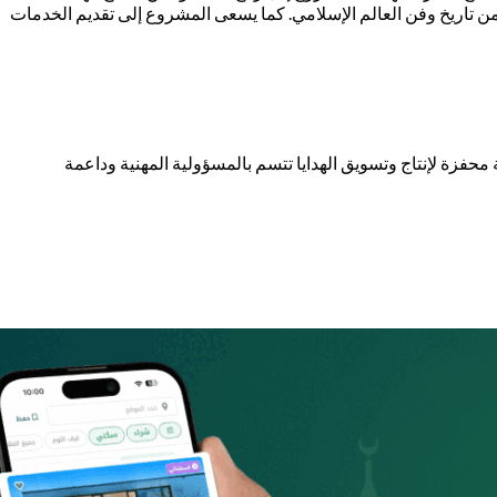
ن تاريخ وفن العالم الإسلامي. كما يسعى المشروع إلى تقديم الخدمات
 محفزة لإنتاج وتسويق الهدايا تتسم بالمسؤولية المهنية وداعمة