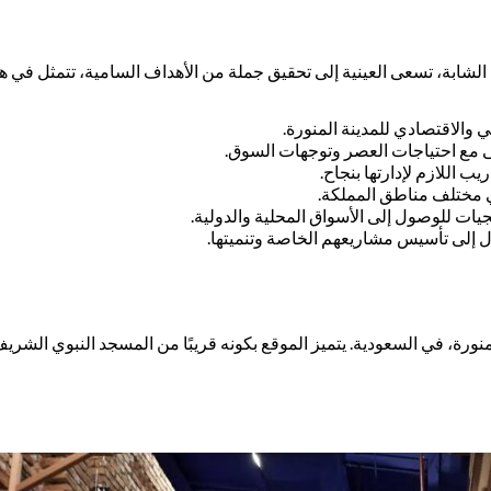
الشابة، تسعى العينية إلى تحقيق جملة من الأهداف السامية، تتمثل في هذ
 والاقتصادي للمدينة المنورة.
شى مع احتياجات العصر وتوجهات السوق.
 اللازم لإدارتها بنجاح.
في مختلف مناطق المملكة.
يات للوصول إلى الأسواق المحلية والدولية.
ل إلى تأسيس مشاريعهم الخاصة وتنميتها.
ورة، في السعودية. يتميز الموقع بكونه قريبًا من المسجد النبوي الشريف، م