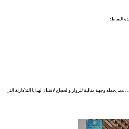
ه النقاط:
ما يجعله وجهة مثالية للزوار والحجاج لاقتناء الهدايا التذكارية التي