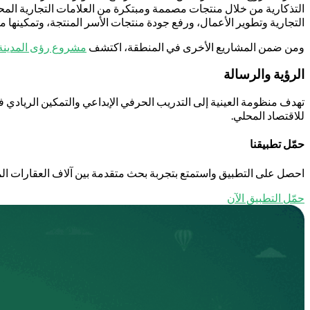
التذكارية من خلال منتجات مصممة ومبتكرة من العلامات التجارية المح
التجارية وتطوير الأعمال، ورفع جودة منتجات الأسر المنتجة، وتمكينها من 
ومن ضمن المشاريع الأخرى في المنطقة، اكتشف
مشروع رؤى المدينة ..
الرؤية والرسالة
تهدف منظومة العينية إلى التدريب الحرفي الإبداعي والتمكين الريادي في 
للاقتصاد المحلي.
حمّل تطبيقنا
احصل على التطبيق واستمتع بتجربة بحث متقدمة بين آلاف العقارات الم
حمّل التطبيق الآن