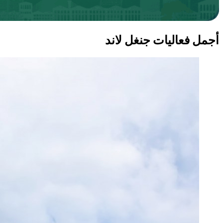
أجمل فعاليات جنغل لاند