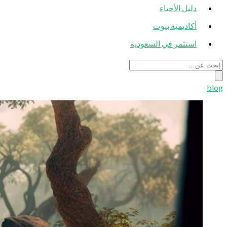
دليل الأحياء
أكاديمية بيوت
استثمر في السعودية
blog