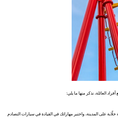
فراد العائلة، نذكر منها ما يلي:
ة خلّابة على المدينة، واختبر مهاراتك في القيادة في سيارات التصادم