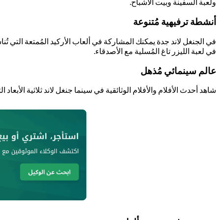
ولعبة السفينة وبيت الأشباح.
أنشطة ترفيهية مُتنوعة
في الجنغل لاند جدة يمكنك المشاركة في ألعاب الأركيد المُمتعة التي تُ
في لعبة الليزر تاغ المُسلية مع الأصدقاء.
عالم سينمائي مُذهل
شاهد أحدث الأفلام والأفلام الوثائقية في سينما جنغل لاند ثلاثية الأبعاد ا