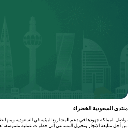
منتدى السعودية الخضراء
من أجل متابعة الإنجاز وتحويل المساعي إلى خطوات عملية ملموسة، تع