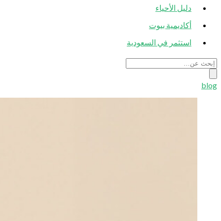
دليل الأحياء
أكاديمية بيوت
استثمر في السعودية
blog