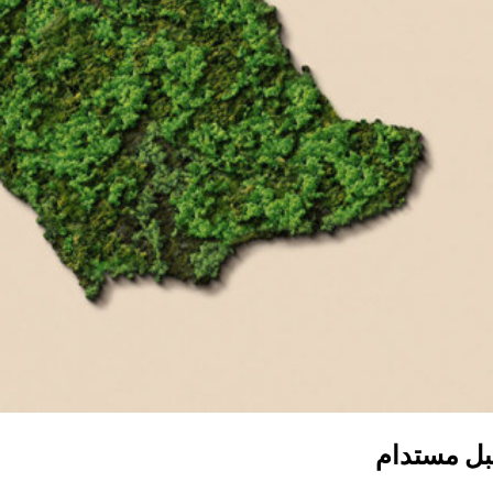
بل مستدام