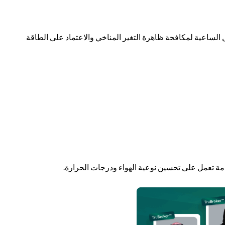
ل الساعية لمكافحة ظاهرة التغير المناخي والاعتماد على الطاقة