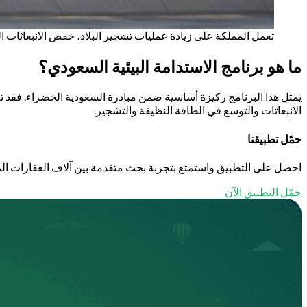
تعمل المملكة على زيادة عمليات تشجير البلاد، خفض الانبعاثات الك
ما هو برنامج الاستدامة البيئية السعودي؟
الانبعاثات والتوسع في الطاقة النظيفة والتشجير.
حمّل تطبيقنا
احصل على التطبيق واستمتع بتجربة بحث متقدمة بين آلاف العقارات الم
حمّل التطبيق الآن