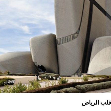
ن قلب الرياض