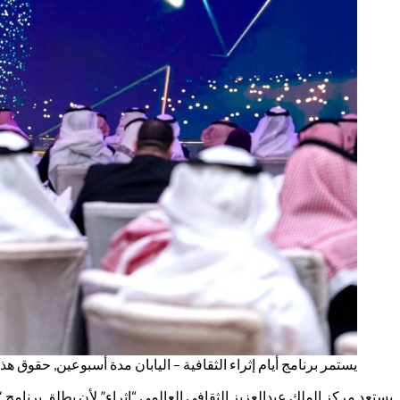
يستمر برنامج أيام إثراء الثقافية – اليابان مدة أسبوعين, حقوق 