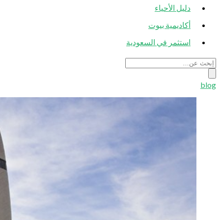
دليل الأحياء
أكاديمية بيوت
استثمر في السعودية
blog