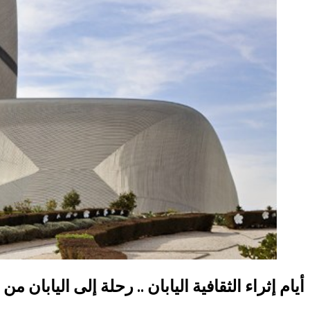
أيام إثراء الثقافية اليابان .. رحلة إلى اليابان م