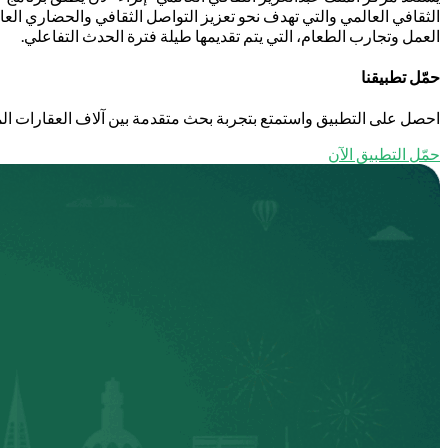
العمل وتجارب الطعام، التي يتم تقديمها طيلة فترة الحدث التفاعلي.
حمّل تطبيقنا
احصل على التطبيق واستمتع بتجربة بحث متقدمة بين آلاف العقارات الم
حمّل التطبيق الآن