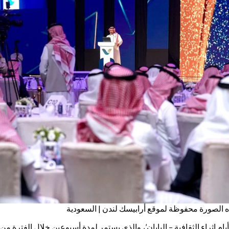
هذه الصورة محفوظة لموقع أرابيسك لندن | السعودية