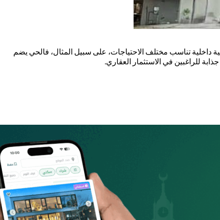
ة داخلية تناسب مختلف الاحتياجات، على سبيل المثال، فالحي يضم
ابة للراغبين في الاستثمار العقاري.