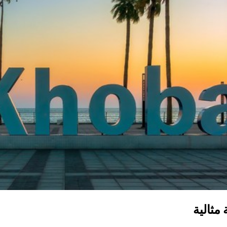
مثالية