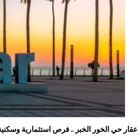
عقار حي الخور الخبر .. فرص استثمارية وسكنية 