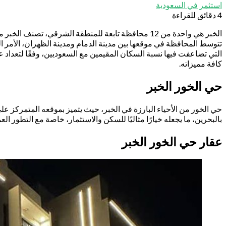
استثمر في السعودية
4 دقائق للقراءة
الخبر هي واحدة من 12 محافظة تابعة للمنطقة الشرقي،
كافة مميزاته.
حي الخور الخبر
حي الخور من الأحياء البارزة في الخبر، حيث يتميز بموقعه المتمركز على
بالبحرين، ما يجعله خيارًا مثاليًا للسكن والاستثمار، خاصة مع التطور ا
عقار حي الخور الخبر