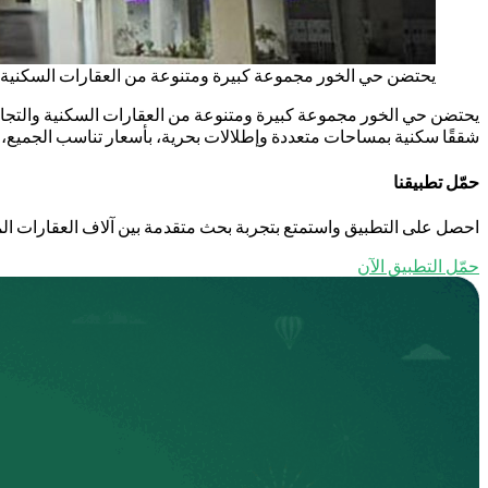
يحتضن حي الخور مجموعة كبيرة ومتنوعة من العقارات السكنية و
يحتضن حي الخور مجموعة كبيرة ومتنوعة من العقارات السكنية والتجار
شققًا سكنية بمساحات متعددة وإطلالات بحرية، بأسعار تناسب الجميع، كم
حمّل تطبيقنا
احصل على التطبيق واستمتع بتجربة بحث متقدمة بين آلاف العقارات الم
حمّل التطبيق الآن