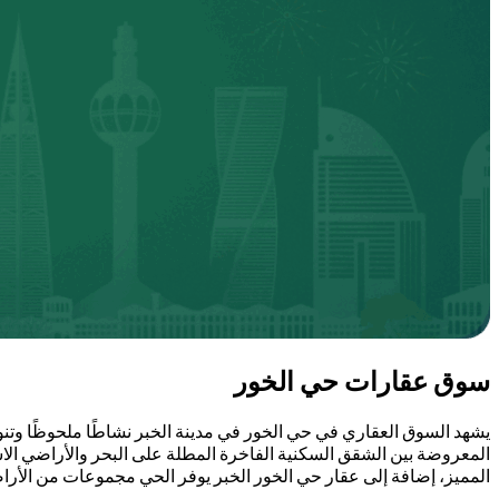
سوق عقارات حي الخور
يشهد السوق العقاري في ​حي الخور في مدينة الخبر نشاطًا ملحوظًا وتنو
المعروضة بين الشقق السكنية الفاخرة المطلة على البحر والأراضي الاستث
المميز، إضافة إلى عقار حي الخور الخبر يوفر الحي مجموعات من الأرا