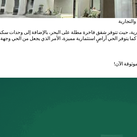
التجارية
ية، حيث تتوفر شقق فاخرة مطلة على البحر، بالإضافة إلى وحدات سكني
ا يتوفر الحي أراضٍ استثمارية مميزة، الأمر الذي يجعل من الحي وجهة جذ
وثوقة الآن!