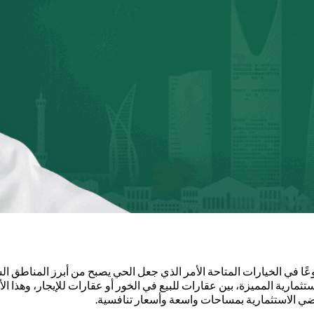
عًا في الخيارات المتاحة الأمر الذي جعل الحي يصبح من أبرز المناطق ا
مارية المميزة، بين عقارات للبيع في الخور أو عقارات للإيجار، وهذا الأم
ضي الاستثمارية بمساحات واسعة وأسعار تنافسية.