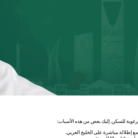
مرغوبة للسكن. إليك بعض من هذه الأسباب:
ع إطلالة مباشرة على الخليج العربي.