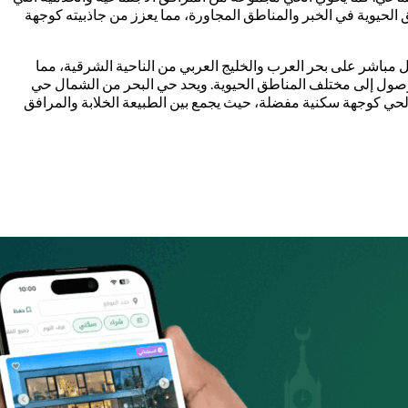
 الحيوية في الخبر والمناطق المجاورة، مما يعزز من جاذبيته كوجهة
 مباشر على بحر العرب والخليج العربي من الناحية الشرقية، مما
 الوصول إلى مختلف المناطق الحيوية. ويحد حي البحر من الشمال حي
 الحي كوجهة سكنية مفضلة، حيث يجمع بين الطبيعة الخلابة والمرافق