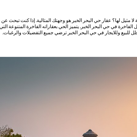
مثيل لها؟ عقار حي البحر الخبر هو وجهتك المثالية. إذا كنت تبحث عن شق
اخرة في حي البحر الخبر. يتميز الحي بعقاراته الفاخرة المتنوعة التي ت
 للبيع وللايجار في حي البحر الخبر ترضي جميع التفضيلات والرغبات.