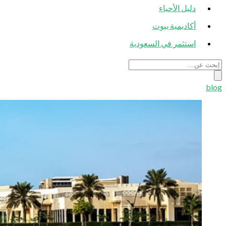
دليل الأحياء
أكاديمية بيوت
استثمر في السعودية
blog