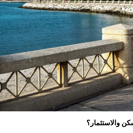
سكن والاستثمار؟