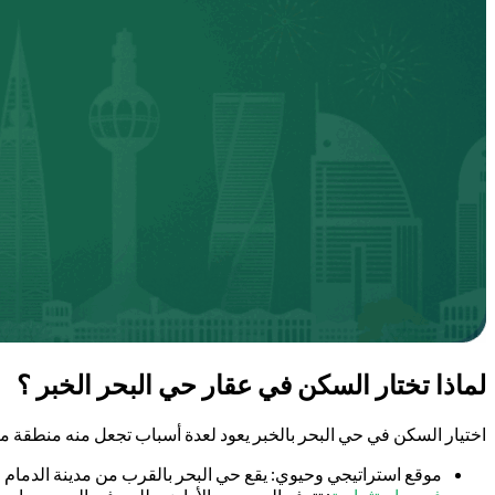
لماذا تختار السكن في عقار حي البحر الخبر ؟
اختيار السكن في حي البحر بالخبر يعود لعدة أسباب تجعل منه منطقة 
موقع استراتيجي وحيوي: يقع حي البحر بالقرب من مدينة الدمام م