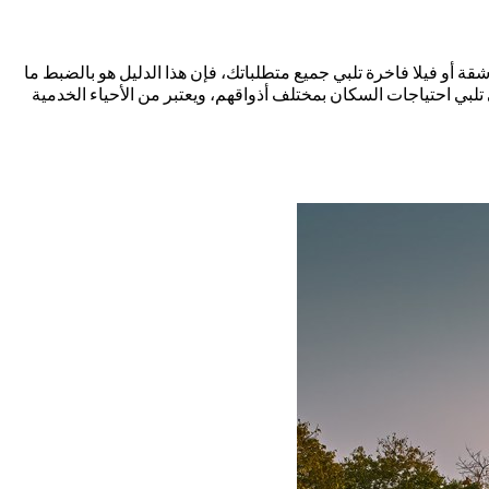
ة أو فيلا فاخرة تلبي جميع متطلباتك، فإن هذا الدليل هو بالضبط ما
لبي احتياجات السكان بمختلف أذواقهم، ويعتبر من الأحياء الخدمية