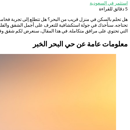
استثمر في السعودية
5 دقائق للقراءة
هل تحلم بالسكن في منزل قريب من البحر؟ هل تتطلع إلى تجربة فخامة لا 
تحتاجه. سنأخذك في جولة استكشافية للتعرف على أجمل الشقق والفلل الف
التي تحتوي على مرافق متكاملة. في هذا المقال، سنعرض لكم شقق وفلل
معلومات عامة عن حي البحر الخبر