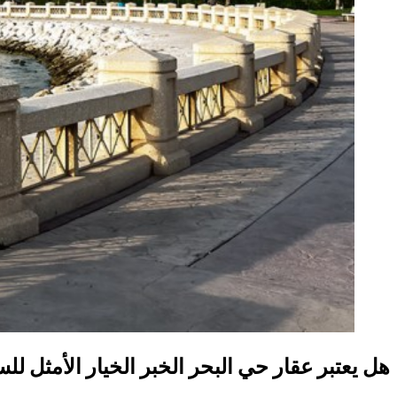
هل يعتبر عقار حي البحر الخبر الخيار الأمثل لل