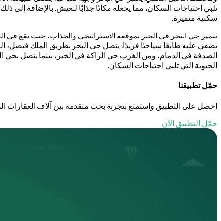
تلبي احتياجات السكان، مما يجعله مكانًا جذابًا للعيش. بالإضافة إلى
سكنية متميزة.
يتميز حي البحر في الخبر بموقعه الاستراتيجي والجذاب، حيث يقع في ال
يضفي عليه طابعًا سياحيًا فريدًا. يتصل حي البحر بطريق الملك فيصل، ا
الصدفة في الدمام، ومن الغرب حي الراكة في الخبر، بينما يتصل بحي ال
الحيوية التي تلبي احتياجات السكان.
حمّل تطبيقنا
احصل على التطبيق واستمتع بتجربة بحث متقدمة بين آلاف العقارات الم
حمّل التطبيق الآن