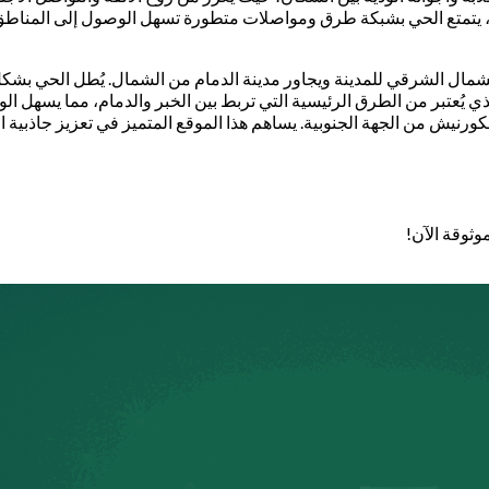
 ذلك، يتمتع الحي بشبكة طرق ومواصلات متطورة تسهل الوصول إلى المناطق
شمال الشرقي للمدينة ويجاور مدينة الدمام من الشمال. يُطل الحي بشكل
لذي يُعتبر من الطرق الرئيسية التي تربط بين الخبر والدمام، مما يسهل
كورنيش من الجهة الجنوبية. يساهم هذا الموقع المتميز في تعزيز جاذبية
وثوقة الآن!