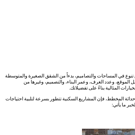
مع تنوع في المساحات والتصاميم، بدءاً من الشقق الصغيرة والمتوسطة
مل الموقع، وعدد الغرف، وعمر البناء، والتصميم، وغيرها من
رات المثالية بناءً على تفضيلاتك.
حداثة المخطط، فإن المشاريع السكنية تتطور بسرعة لتلبية احتياجات
بر ما يأتي: