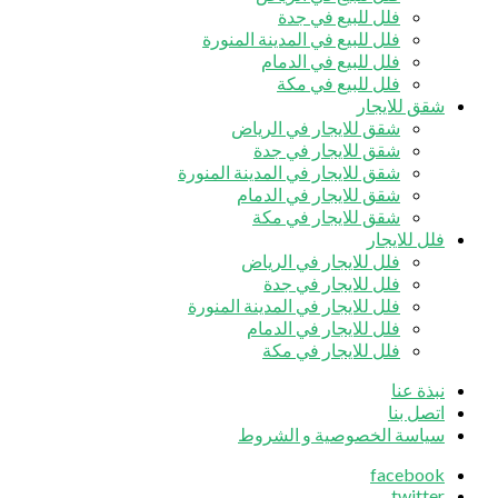
فلل للبيع في جدة
فلل للبيع في المدينة المنورة
فلل للبيع في الدمام
فلل للبيع في مكة
شقق للايجار
شقق للايجار في الرياض
شقق للايجار في جدة
شقق للايجار في المدينة المنورة
شقق للايجار في الدمام
شقق للايجار في مكة
فلل للايجار
فلل للايجار في الرياض
فلل للايجار في جدة
فلل للايجار في المدينة المنورة
فلل للايجار في الدمام
فلل للايجار في مكة
نبذة عنا
اتصل بنا
سياسة الخصوصية و الشروط
facebook
twitter