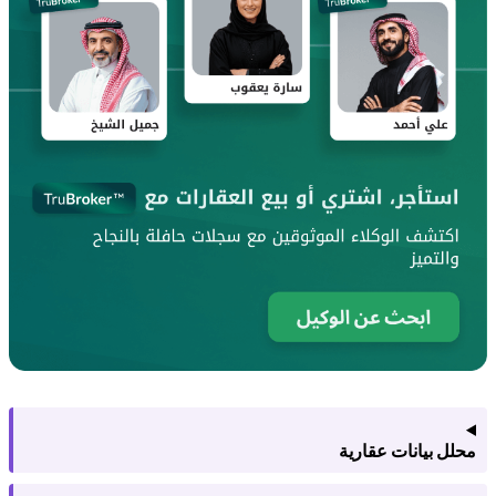
حلل بيانات عقارية