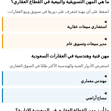
 هي المهن التسويقية والبيعية في القطاع العقاري؟
غط على أي مهنة لتتعرف على دورها في تسويق وبيع العقارات:
ستشاري مبيعات عقارية
دير مبيعات وتسويق عام
ن فنية وهندسية في العقارات السعودية
تعرض الأدوار الفنية والهندسية الأكثر طلبًا في السوق العقاري:
هندس معماري
ساح أراضي
 أبرز مهن القطاع العقاري في السعودية الإدارية؟