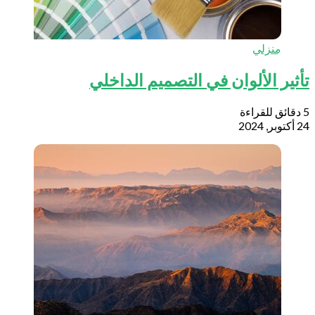
منزلي
ثير الألوان في التصميم الداخلي
 2024