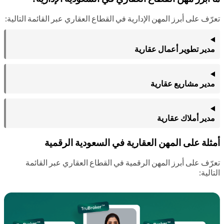
رّف على أبرز المهن الإدارية في القطاع العقاري عبر القائمة التالية:
دير تطوير أعمال عقارية
دير مشاريع عقارية
دير أملاك عقارية
ثلة على المهن العقارية في السعودية الرقمية
رّف على أبرز المهن الرقمية في القطاع العقاري عبر القائمة
الية: