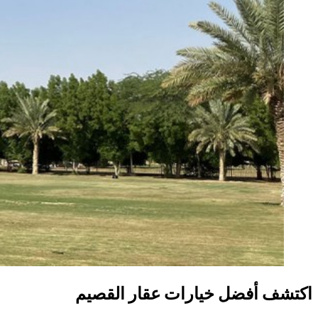
اكتشف أفضل خيارات عقار القصيم