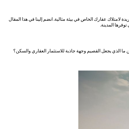
 لامتلاك عقارك الخاص في بيئة مثالية. انضم إلينا في هذا المقال
توفرها المدينة.
لكن ما الذي يجعل القصيم وجهة جاذبة للاستثمار العقاري والسكن؟