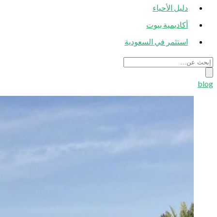
دليل الأحياء
أكاديمية بيوت
استثمر في السعودية
blog