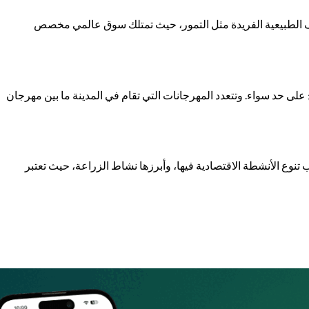
ناف الطبيعية الفريدة مثل التمور، حيث تمتلك سوق عالمي مخصص
على حد سواء. وتتعدد المهرجانات التي تقام في المدينة ما بين مهرجان
وع الأنشطة الاقتصادية فيها، وأبرزها نشاط الزراعة، حيث تعتبر