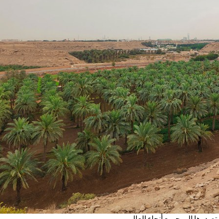
صدرها إلى جميع أنحاء العالم.