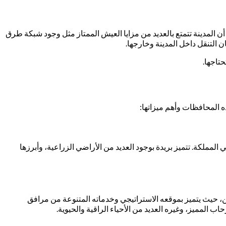
ن المدينة تتمتع بالعديد من مزايا العيش الممتاز مثل وجود شبكة طرق
 التنقل داخل المدينة وخارجها.
حتاجها.
 المحافظات وأهم ميزاتها:
لمملكة. تتميز بريدة بوجود العديد من الأراضي الزراعية، وأبرزها
كن، حيث يتميز بموقعه الاستراتيجي وخدماته المتنوعة من مرافق
ب المميز، وغيره العديد من الأحياء الراقية والحيوية.