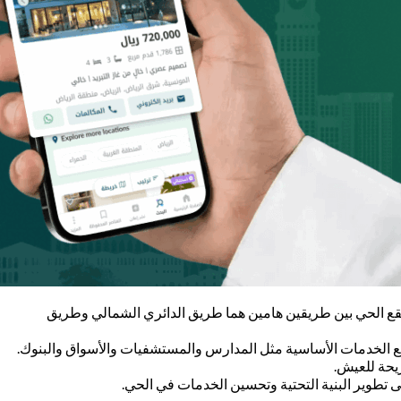
يقع الحي بين طريقين هامين هما طريق الدائري الشمالي وطريق
ع الخدمات الأساسية مثل المدارس والمستشفيات والأسواق والبنوك.
يحة للعيش.
تطوير البنية التحتية وتحسين الخدمات في الحي.