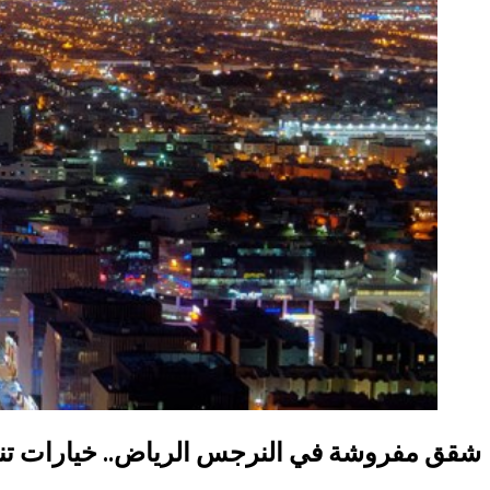
شقق مفروشة في النرجس الرياض.. خيارات تن