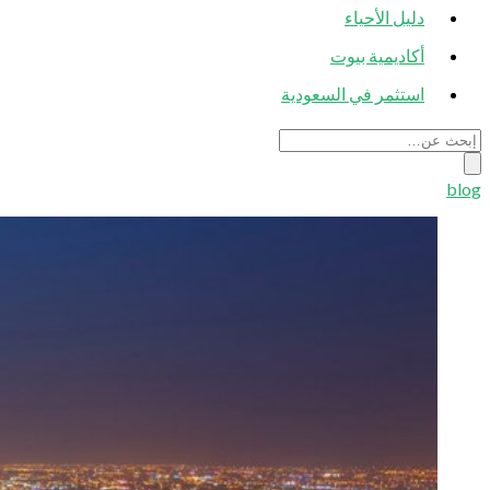
دليل الأحياء
أكاديمية بيوت
استثمر في السعودية
blog