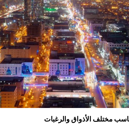
اسب مختلف الأذواق والرغبات