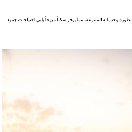
طورة وخدماته المتنوعة، مما يوفر سكناً مريحاً يلبي احتياجات جميع