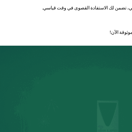
ي، تضمن لك الاستفادة القصوى في وقت قياسي.
وثوقة الآن!