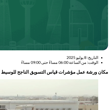
التاريخ: 8 يوليو 2025
الوقت: من الساعة 06:00 مساءً حتى 09:00 مساءً
مكان ورشة عمل مؤشرات قياس التسويق الناجح للوسيط