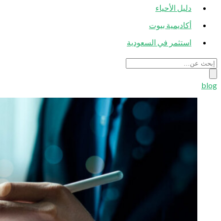
دليل الأحياء
أكاديمية بيوت
استثمر في السعودية
blog