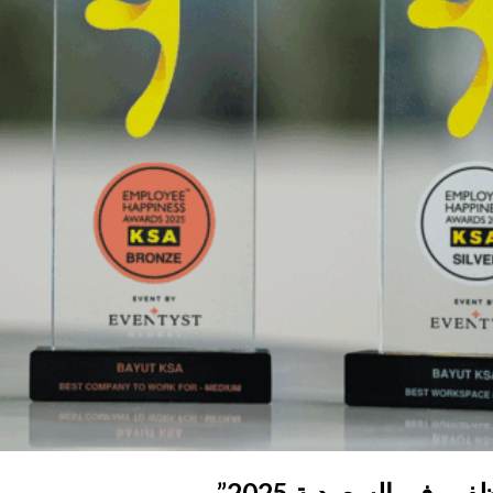
ن في السعودية 2025”