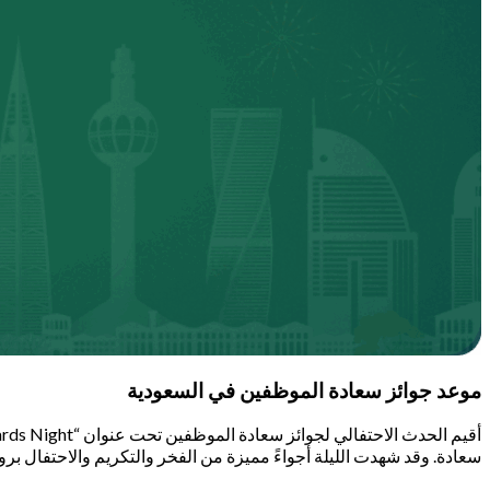
موعد جوائز سعادة الموظفين في السعودية
سعادة. وقد شهدت الليلة أجواءً مميزة من الفخر والتكريم والاحتفال بروح