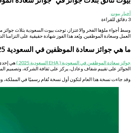
أخبار بيوت
3 دقائق للقراءة
العمل وسعادة الموظفين. ويُعد هذا الفوز شهادة حقيقية على التزامنا ال
ما هي جوائز سعادة الموظفين في السعودية 2025
جوائز سعادة الموظفين في السعودية ( EHA السعودية 2025 )
الجوائز على تقييم شفاف وعادل، يركز على ثقافة الشركة، وتصميم المس
وقد جاءت نسخة هذا العام لتكون أول نسخة تُقام رسميًا في المملكة، وذل