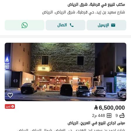
مكتب للبيع في قرطبة، شرق الرياض
شارع سعيد بن زيد، حي قرطبة، شرق الرياض، الرياض
اتصال
الإيميل
⃁
6,500,000
9
448 م2
مبنى تجاري للبيع في العريج، الرياض
شارع احمد بن سعيد ابن الهندي، حي العارض، شمال الرياض، الرياض