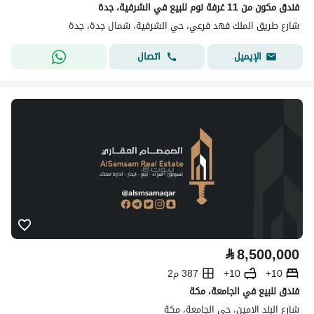
فندق مكون من 11 غرفة نوم للبيع في الشرفية، جدة
شارع طريق الملك فهد فرعي، حي الشرفية، شمال جدة، جدة
اتصال
الإيميل
⃁
8,500,000
10+
10+
387 م2
فندق للبيع في الجامعة، مكة
شارع البلد الامين، حي الجامعة، مكة