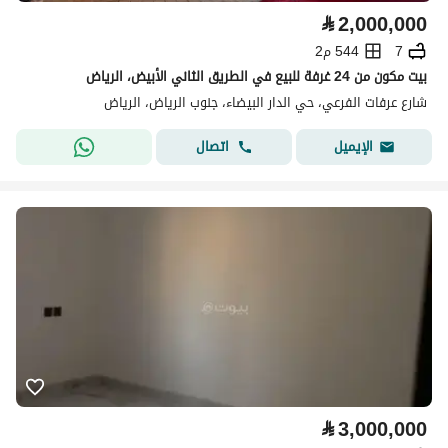
⃁
2,000,000
7
544 م2
بيت مكون من 24 غرفة للبيع في الطريق الثاني الأبيض، الرياض
شارع عرفات الفرعي، حي الدار البيضاء، جنوب الرياض، الرياض
اتصال
الإيميل
⃁
3,000,000