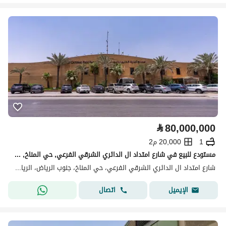
⃁
80,000,000
1
20,000 م2
مستودع للبيع في شارع امتداد ال الدائري الشرقي الفرعي, حي المناخ, مدينة الرياض, منطقة الرياض
شارع امتداد ال الدائري الشرقي الفرعي، حي المناخ، جنوب الرياض، الرياض
اتصال
الإيميل