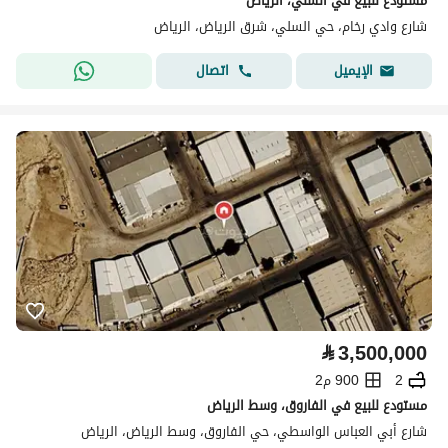
مستودع للبيع في السلي، الرياض
شارع وادي رخام، حي السلي، شرق الرياض، الرياض
اتصال
الإيميل
⃁
3,500,000
2
900 م2
مستودع للبيع في الفاروق، وسط الرياض
شارع أبي العباس الواسطي، حي الفاروق، وسط الرياض، الرياض