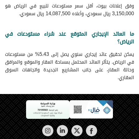
وفق إعلانات بيوت، أقل سعر مستودعات للبيع في الرياض هو
3,150,000 ريال سعودي، وأعلاه 14,087,500 ريال سعودي.
ما العائد الإيجاري المتوقع عند شراء مستودعات في
الرياض؟
يمكن تحقيق عائد إيجاري سنوي يصل إلى 5.43% من مستودعات
في الرياض. يتأثر العائد المحتمل بمساحة العقار والموقع والمرافق
وحالة العقار، على جانب المشاريع الجديدة واتجاهات السوق
العقاري.