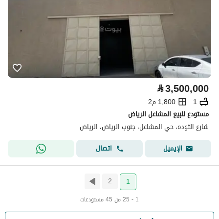
⃁
3,500,000
1
1,800 م2
مستودع للبيع المشاعل الرياض
شارع الثوده، حي المشاعل، جنوب الرياض، الرياض
اتصال
الإيميل
2
1
1 - 25 من 45 مستودعات