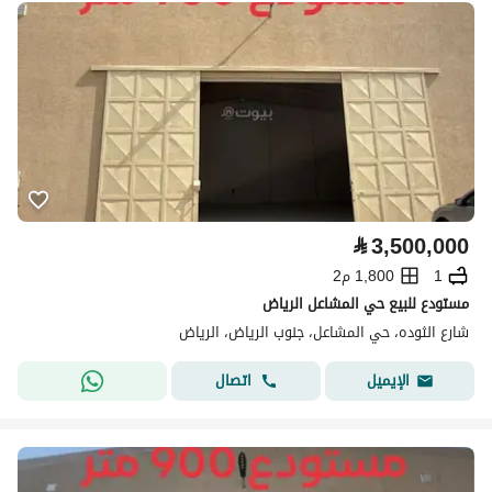
⃁
3,500,000
1
1,800 م2
مستودع للبيع حي المشاعل الرياض
شارع الثوده، حي المشاعل، جنوب الرياض، الرياض
اتصال
الإيميل