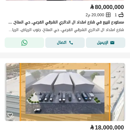
⃁
80,000,000
1
20,000 م2
مستودع للبيع في شارع امتداد ال الدائري الشرقي الفرعي, حي المناخ, مدينة الرياض, منطقة الرياض
شارع امتداد ال الدائري الشرقي الفرعي، حي المناخ، جنوب الرياض، الرياض
اتصال
الإيميل
⃁
18,000,000