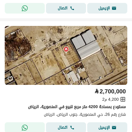
اتصال
الإيميل
⃁
2,700,000
4,200 م2
مستودع بمساحة 4200 متر مربع للبيع في المنصورية، الرياض
شارع رقم 26، حي المنصورية، جنوب الرياض، الرياض
اتصال
الإيميل