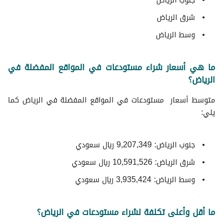
جنوب الرياض
شرق الرياض
وسط الرياض
ما هي أسعار شراء مستودعات في المواقع المفضلة في
الرياض؟
متوسط ​​أسعار مستودعات في المواقع المفضلة في الرياض كما
يلي:
جنوب الرياض: 9,207,349 ريال سعودي
شرق الرياض: 10,591,526 ريال سعودي
وسط الرياض: 3,935,424 ريال سعودي
ما أقل وأعلى تكلفة لشراء مستودعات في الرياض؟