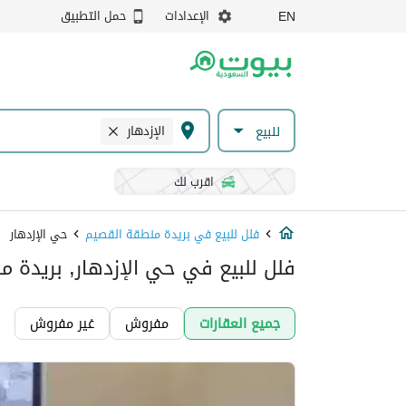
الإعدادات
حمل التطبيق
EN
الإزدهار
للبيع
اقرب لك
فلل للبيع في بريدة منطقة القصيم
حي الإزدهار
فلل للبيع في حي الإزدهار, بريدة 
جميع العقارات
مفروش
غير مفروش