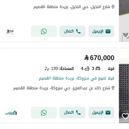
شارع النخيل، حي النخيل، بريدة منطقة القصيم
الإيميل
اتصال
⃁
670,000
فیلا
3
4
199 م2
المساحة
:
فيلا للبيع في مبروكة، بريدة منطقة القصيم
شارع خالد بن عبدالعزيز، حي مبروكة، بريدة منطقة القصيم
الإيميل
اتصال