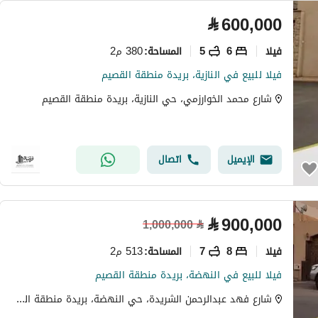
⃁
600,000
فیلا
6
5
380 م2
المساحة
:
فيلا للبيع في النازية، بريدة منطقة القصيم
شارع محمد الخوارزمي، حي النازية، بريدة منطقة القصيم
الإيميل
اتصال
⃁
900,000
1,000,000
⃁
فیلا
8
7
513 م2
المساحة
:
فيلا للبيع في النهضة، بريدة منطقة القصيم
شارع فهد عبدالرحمن الشريدة، حي النهضة، بريدة منطقة القصيم