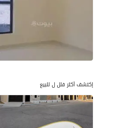
إكتشف أكثر فلل ل للبيع