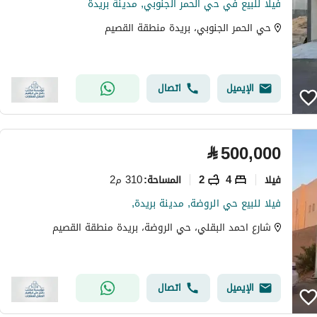
فيلا للبيع في حي الحمر الجنوبي, مدينة بريدة
حي الحمر الجنوبي، بريدة منطقة القصيم
الإيميل
اتصال
⃁
500,000
فیلا
4
2
310 م2
المساحة
:
فيلا للبيع حي الروضة, مدينة بريدة,
شارع احمد البقلي، حي الروضة، بريدة منطقة القصيم
الإيميل
اتصال