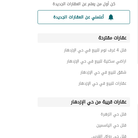
كن أول من يعلم عن العقارات الجديدة
أعلمني عن العقارات الجديدة
عقارات مقترحة
فلل 4 غرف نوم للبيع في حي الإزدهار
اراضي سكنية للبيع في حي الإزدهار
شقق للبيع في حي الإزدهار
عقارات للبيع في حي الإزدهار
عقارات قريبة من حي الإزدهار
فلل حي الزهرة
فلل حي الياسمين
فلل حي رواق الغربي