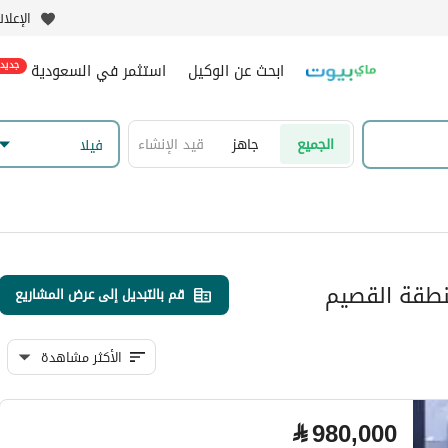
الإعلا
ابحث عن الوكيل
استثمر في السعودية
جديد
الجميع
جاهز
قيد الإنشاء
فیلا
منطقة القصيم
قم بالتبديل إلى عرض المشاريع
الأكثر مشاهدة
⃁
980,000