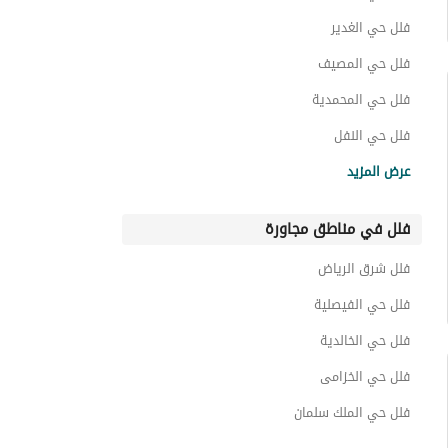
فلل حي الغدير
فلل حي المصيف
فلل حي المحمدية
فلل حي النفل
فلل حي الرحمانية
عرض المزيد
فلل حي الورود
فلل في مناطق مجاورة
فلل حي المرسلات
فلل حي الربيع
فلل شرق الرياض
فلل حي النخيل
فلل حي الفيصلية
فلل حي الخالدية
فلل حي الخزامى
فلل حي الملك سلمان