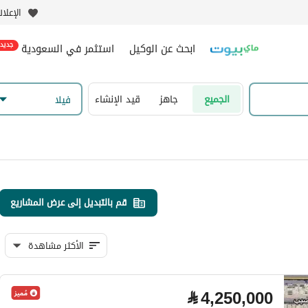
الإعلا
ابحث عن الوكيل
استثمر في السعودية
جديد
الجميع
جاهز
قيد الإنشاء
فیلا
قم بالتبديل إلى عرض المشاريع
الأكثر مشاهدة
⃁
4,250,000