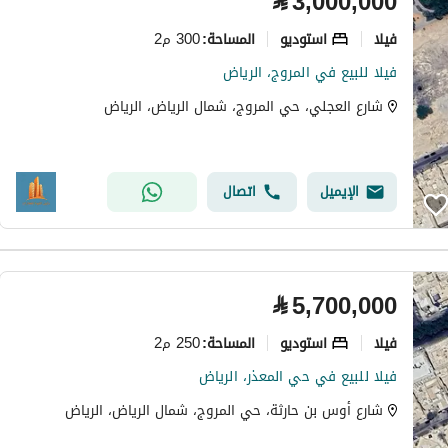
⃁
3,000,000
فیلا
استوديو
300 م2
المساحة
:
فيلا للبيع في المروج، الرياض
شارع العجلي، حي المروج، شمال الرياض، الرياض
الإيميل
اتصال
⃁
5,700,000
فیلا
استوديو
250 م2
المساحة
:
فيلا للبيع في حي المعذر، الرياض
شارع أوس بن حارثة، حي المروج، شمال الرياض، الرياض