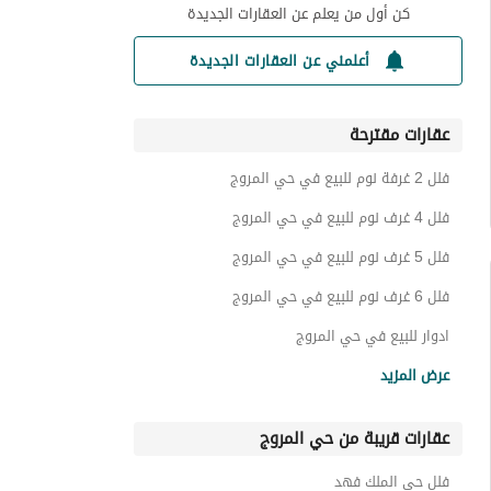
كن أول من يعلم عن العقارات الجديدة
أعلمني عن العقارات الجديدة
عقارات مقترحة
فلل 2 غرفة نوم للبيع في حي المروج
فلل 4 غرف نوم للبيع في حي المروج
فلل 5 غرف نوم للبيع في حي المروج
فلل 6 غرف نوم للبيع في حي المروج
ادوار للبيع في حي المروج
شقق للبيع في حي المروج
عرض المزيد
اراضي سكنية للبيع في حي المروج
عقارات قريبة من حي المروج
عقارات للبيع في حي المروج
فلل حي الملك فهد