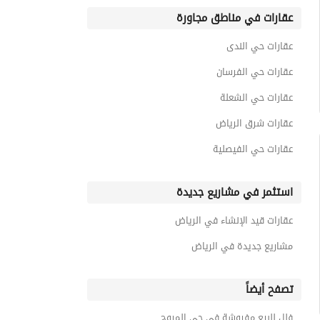
عقارات في مناطق مجاورة
عقارات حي الندى
عقارات حي الفرسان
عقارات حي الشعلة
عقارات شرق الرياض
عقارات حي الفيصلية
استثمر في مشاريع جديدة
عقارات قيد الإنشاء في الرياض
مشاريع جديدة في الرياض
تصفح أيضاً
فلل للبيع مفروشة في حي المروج