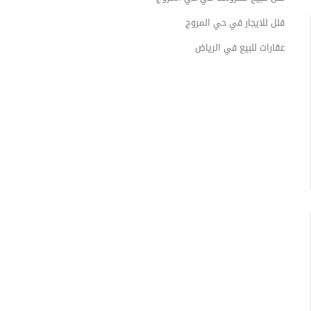
فلل للايجار في حي المروج
عقارات للبيع في الرياض