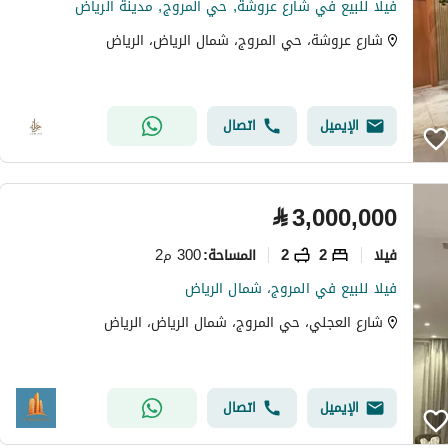
فيلا للبيع في شارع عروشة, حي المروج, مدينة الرياض
شارع عروشة، حي المروج، شمال الرياض، الرياض
الإيميل
اتصال
⃁
3,000,000
فیلا
2
2
300 م2
المساحة
:
فيلا للبيع في المروج، شمال الرياض
شارع العجلي، حي المروج، شمال الرياض، الرياض
الإيميل
اتصال