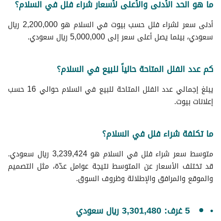
ما هو الحد الأدنى والأعلى لأسعار شراء فلل في السلام؟
أدنى سعر لشراء فلل حسب بيوت في السلام هو 2,200,000 ريال
سعودي، بينما يصل أعلى سعر إلى 5,000,000 ريال سعودي.
كم عدد الفلل المتاحة حالياً للبيع في السلام؟
يبلغ إجمالي عدد الفلل المتاحة للبيع في السلام حوالي 16 حسب
إعلانات بيوت.
ما تكلفة شراء فلل في السلام؟
متوسط سعر شراء فلل في السلام هو 3,239,424 ريال سعودي.
قد تختلف الأسعار عن المتوسط نتيجة عوامل عدّة، مثل التصميم
والموقع والمرافق والإطلالة وظروف السوق.
5 غرف: 3,301,480 ريال سعودي