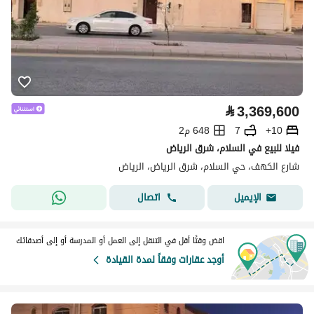
⃁
3,369,600
10+
7
648 م2
فيلا للبيع في السلام، شرق الرياض
شارع الكهف، حي السلام، شرق الرياض، الرياض
اتصال
الإيميل
اقض وقتًا أقل في التنقل إلى العمل أو المدرسة أو إلى أصدقائك
أوجد عقارات وفقاً لمدة القيادة