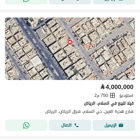
⃁
4,000,000
استوديو
750 م2
فيلا للبيع في السلام، الرياض
شارع هجرة العين، حي السلام، شرق الرياض، الرياض
اتصال
الإيميل