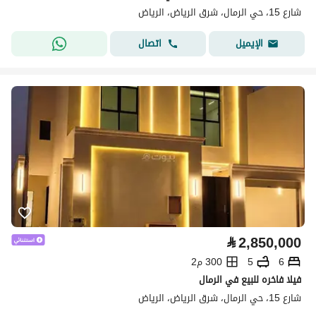
شارع 15، حي الرمال، شرق الرياض، الرياض
اتصال
الإيميل
⃁
2,850,000
6
5
300 م2
فيلا فاخره للبيع في الرمال
شارع 15، حي الرمال، شرق الرياض، الرياض