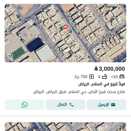
⃁
3,000,000
10+
4
750 م2
فيلاً للبيع في السلام، الرياض
شارع مدحت شيخ الأرض، حي السلام، شرق الرياض، الرياض
اتصال
الإيميل