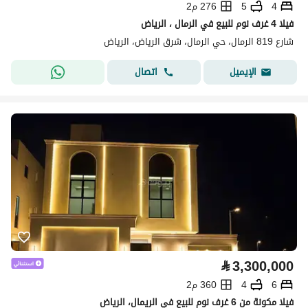
4
5
276 م2
فيلا 4 غرف نوم للبيع في الرمال ، الرياض
شارع 819 الرمال، حي الرمال، شرق الرياض، الرياض
اتصال
الإيميل
⃁
3,300,000
6
4
360 م2
فيلا مكونة من 6 غرف نوم للبيع في الريمال، الرياض