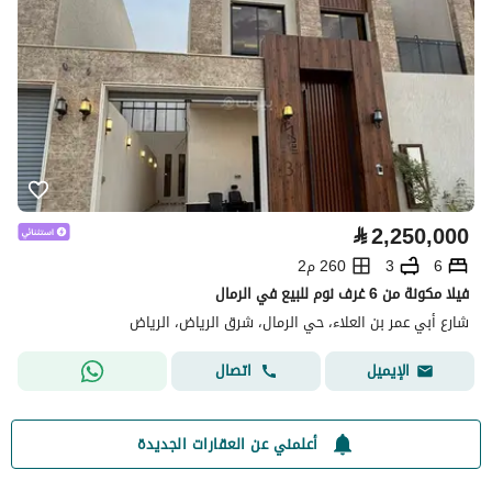
⃁
2,250,000
6
3
260 م2
فيلا مكونة من 6 غرف نوم للبيع في الرمال
شارع أبي عمر بن العلاء، حي الرمال، شرق الرياض، الرياض
اتصال
الإيميل
أعلمني عن العقارات الجديدة