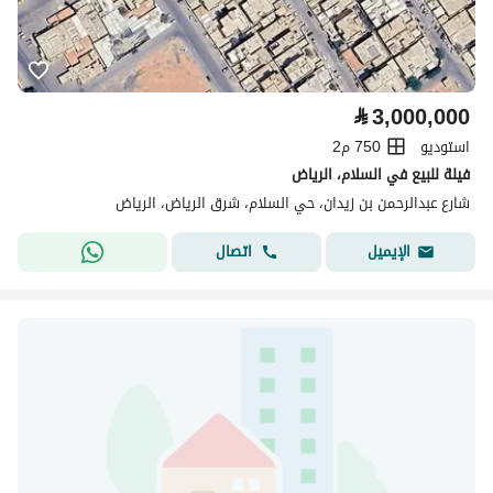
⃁
3,000,000
استوديو
750 م2
فيلة للبيع في السلام، الرياض
شارع عبدالرحمن بن زيدان، حي السلام، شرق الرياض، الرياض
اتصال
الإيميل