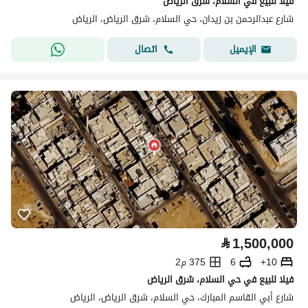
فيلا للبيع في السلام، شرق الرياض
شارع عبدالرحمن بن زيدان، حي السلام، شرق الرياض، الرياض
اتصال
الإيميل
⃁
1,500,000
10+
6
375 م2
فيلا للبيع في حي السلام، شرق الرياض
شارع أبي القاسم المبارك، حي السلام، شرق الرياض، الرياض