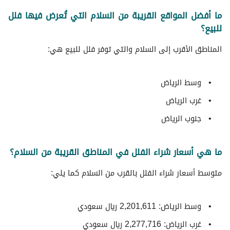
ما أفضل المواقع القريبة من السلام التي تُعرض فيها فلل
للبيع؟
المناطق الأقرب إلى السلام والتي توفر فلل للبيع هي:
وسط الرياض
غرب الرياض
جنوب الرياض
ما هي أسعار شراء الفلل في المناطق القريبة من السلام؟
متوسط ​​أسعار شراء الفلل بالقرب من السلام كما يلي:
وسط الرياض: 2,201,611 ريال سعودي
غرب الرياض: 2,277,716 ريال سعودي