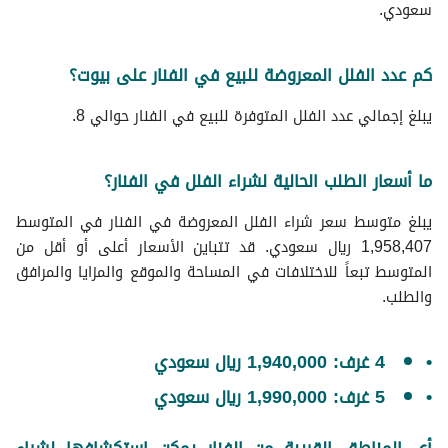
سعودي.
كم عدد الفلل المعروضة للبيع في الفنار على بيوت؟
يبلغ إجمالي عدد الفلل المتوفرة للبيع في الفنار حوالي 8.
ما أسعار الطلب الحالية لشراء الفلل في الفنار؟
يبلغ متوسط سعر شراء الفلل المعروضة في الفنار في المتوسط
1,958,407 ريال سعودي. قد تتباين الأسعار أعلى أو أقل من
المتوسط تبعاً للاختلافات في المساحة والموقع والمزايا والمرافق
والطلب.
4 غرف: 1,940,000 ريال سعودي
5 غرف: 1,990,000 ريال سعودي