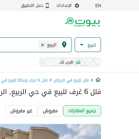
الإعدادات
حمل التطبيق
EN
الربيع
للبيع
اقرب لك
فلل للبيع في الرياض
فلل 6 غرف وصالة للبيع في الرياض
فلل 6 غرف للبيع في حي الربيع, الرياض
جميع العقارات
مفروش
غير مفروش