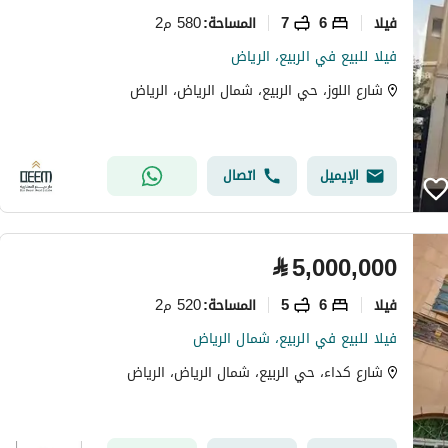
فیلا
6
7
580 م2
المساحة
:
فيلا للبيع في الربيع، الرياض
شارع اللوز، حي الربيع، شمال الرياض، الرياض
الإيميل
اتصال
⃁
5,000,000
فیلا
6
5
520 م2
المساحة
:
فيلا للبيع في الربيع، شمال الرياض
شارع كداء، حي الربيع، شمال الرياض، الرياض