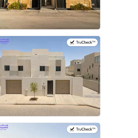
في:28 يوليو 2026
في:27 يوليو 2026