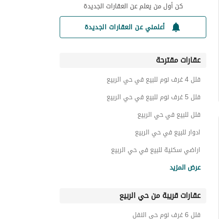
كن أول من يعلم عن العقارات الجديدة
أعلمني عن العقارات الجديدة
عقارات مقترحة
فلل 4 غرف نوم للبيع في حي الربيع
فلل 5 غرف نوم للبيع في حي الربيع
فلل للبيع في حي الربيع
ادوار للبيع في حي الربيع
اراضي سكنية للبيع في حي الربيع
شقق للبيع في حي الربيع
عرض المزيد
عقارات للبيع في حي الربيع
عقارات قريبة من حي الربيع
فلل 6 غرف نوم حي النفل