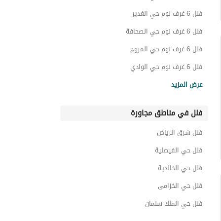
فلل 6 غرف نوم حي الغدير
فلل 6 غرف نوم حي الصحافة
فلل 6 غرف نوم حي المروج
فلل 6 غرف نوم حي الوادي
فلل 6 غرف نوم حي الياسمين
عرض المزيد
فلل 6 غرف نوم حي المصيف
فلل في مناطق مجاورة
فلل 6 غرف نوم حي العقيق
فلل 6 غرف نوم حي الملك فهد
فلل شرق الرياض
فلل 6 غرف نوم حي التعاون
فلل حي الفيصلية
فلل حي الخالدية
فلل حي الخزامى
فلل حي الملك سلمان