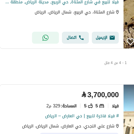
فيلا للبيع في شارع المثناة, حي الربيع, مدينة الرياض, منطقة الرياض
شارع المثناة، حي الربيع، شمال الرياض، الرياض
الإيميل
اتصال
1 - 4 من 4 فلل
⃁
3,700,000
فیلا
5
5
329 م2
المساحة
:
# فيلا فاخرة للبيع | حي العارض – الرياض
شارع علي النجدي، حي العارض، شمال الرياض، الرياض