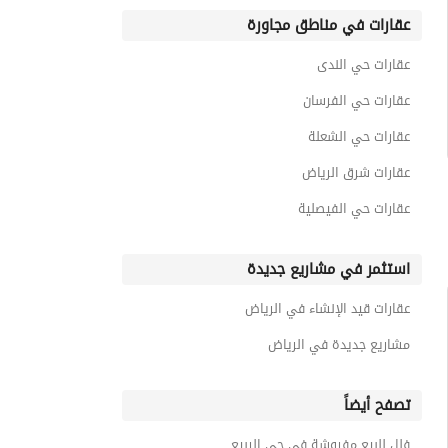
عقارات في مناطق مجاورة
عقارات حي الندى
عقارات حي الفرسان
عقارات حي الشعلة
عقارات شرق الرياض
عقارات حي الفيصلية
استثمر في مشاريع جديدة
عقارات قيد الإنشاء في الرياض
مشاريع جديدة في الرياض
تصفح أيضاً
فلل للبيع مفروشة في حي الربيع