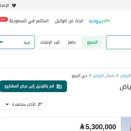
الإعلا
ابحث عن الوكيل
استثمر في السعودية
جديد
الجميع
جاهز
قيد الإنشاء
فیلا
شمال الرياض
حي الربيع
قم بالتبديل إلى عرض المشاريع
الأكثر مشاهدة
⃁
5,300,000