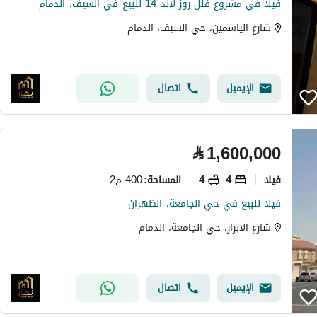
فيلا في مشروع فلل روز لاند 14 للبيع في السيف، الدمام
شارع الياسمين، حي السيف، الدمام
الإيميل
اتصال
⃁
1,600,000
فیلا
4
4
400 م2
المساحة
:
فيلا للبيع في حي الجامعة، الظهران
شارع الابرار، حي الجامعة، الدمام
الإيميل
اتصال