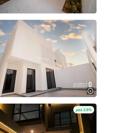
2.6% خصم