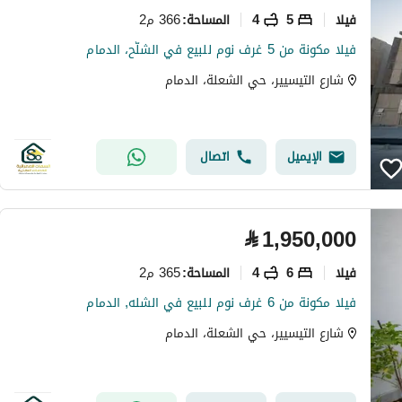
فیلا
5
4
366 م2
المساحة
:
فيلا مكونة من 5 غرف نوم للبيع في الشلّح، الدمام
شارع التيسيير، حي الشعلة، الدمام
الإيميل
اتصال
⃁
1,950,000
فیلا
6
4
365 م2
المساحة
:
فيلا مكونة من 6 غرف نوم للبيع في الشله, الدمام
شارع التيسيير، حي الشعلة، الدمام