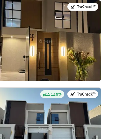
في:26 يوليو 2026
في:26 يوليو 2026
12.9% خصم