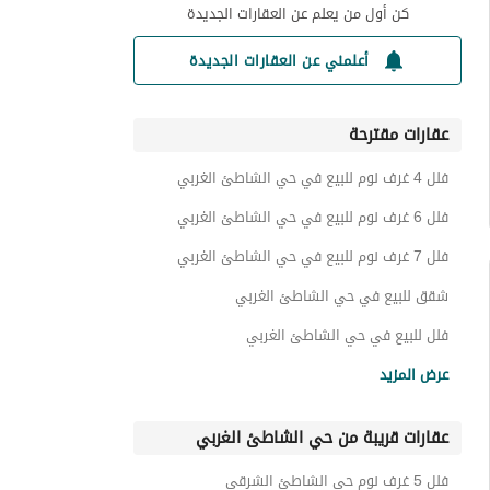
كن أول من يعلم عن العقارات الجديدة
أعلمني عن العقارات الجديدة
عقارات مقترحة
فلل 4 غرف نوم للبيع في حي الشاطئ الغربي
فلل 6 غرف نوم للبيع في حي الشاطئ الغربي
فلل 7 غرف نوم للبيع في حي الشاطئ الغربي
شقق للبيع في حي الشاطئ الغربي
فلل للبيع في حي الشاطئ الغربي
اراضي سكنية للبيع في حي الشاطئ الغربي
عرض المزيد
عقارات للبيع في حي الشاطئ الغربي
عقارات قريبة من حي الشاطئ الغربي
فلل 5 غرف نوم حي الشاطئ الشرقي