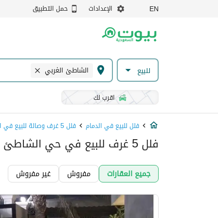
الإعدادات
حمل التطبيق
EN
الشاطئ الغربي
للبيع
اقرب لك
فلل للبيع في الدمام
فلل 5 غرف وصالة للبيع في الدمام
فلل 5 غرف للبيع في حي الشاطئ الغربي, الدمام
جميع العقارات
مفروش
غير مفروش