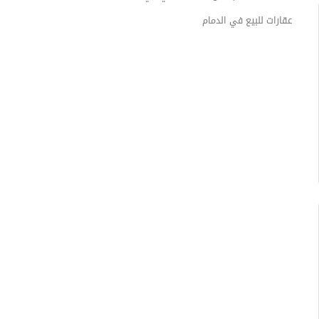
عقارات للبيع في الدمام