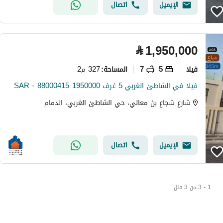
الإيميل
اتصال
⃁
1,950,000
فیلا
5
7
327 م2
المساحة
:
فیلا في الشاطئ الغربي 5 غرف 1950000 SAR - 88000415
شارع شجاع بن معالي، حي الشاطئ الغربي، الدمام
الإيميل
اتصال
1 - 3 من 3 فلل