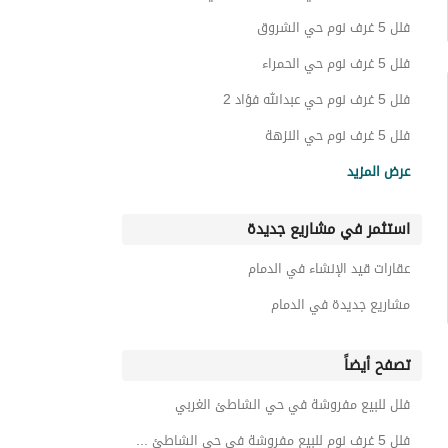
فلل 5 غرف نوم حي الشروق
فلل 5 غرف نوم حي الحمراء
فلل 5 غرف نوم حي عبدالله فؤاد 2
فلل 5 غرف نوم حي النزهة
فلل 5 غرف نوم حي الجامعيين
عرض المزيد
فلل 5 غرف نوم حي المنتزه
استثمر في مشاريع جديدة
فلل 5 غرف نوم حي النهضة
فلل 5 غرف نوم حي غرناطة
عقارات قيد الإنشاء في الدمام
فلل 5 غرف نوم حي الحسام
مشاريع جديدة في الدمام
تصفح أيضاً
فلل للبيع مفروشة في حي الشاطئ الغربي
فلل 5 غرف نوم للبيع مفروشة في حي الشاطئ الغربي