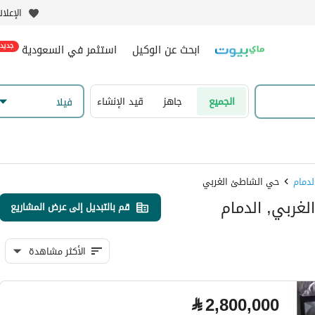
الإعلا
ابحث عن الوكيل
استثمر في السعودية
جديد
الجميع
جاهز
قيد الإنشاء
فیلا
حي الشاطئ الغربي
قم بالتبديل إلى عرض المشاريع
الأكثر مشاهدة
⃁
2,800,000