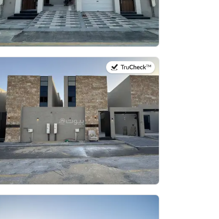
في:26 يوليو 2026