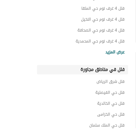
عقارات للبيع في حي حطين
فلل 4 غرف نوم حي الملقا
فلل 4 غرف نوم حي النخيل
فلل 4 غرف نوم حي الصحافة
فلل 4 غرف نوم حي المحمدية
فلل 4 غرف نوم حي الياسمين
عرض المزيد
فلل 4 غرف نوم حي عرقة
فلل في مناطق مجاورة
فلل 4 غرف نوم حي الربيع
فلل 4 غرف نوم حي المروج
فلل شرق الرياض
فلل 4 غرف نوم حي الرحمانية
فلل حي الفيصلية
فلل حي الخالدية
فلل حي الخزامى
فلل حي الملك سلمان