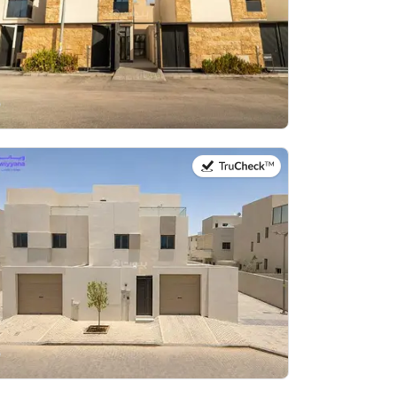
في:28 يوليو 2026