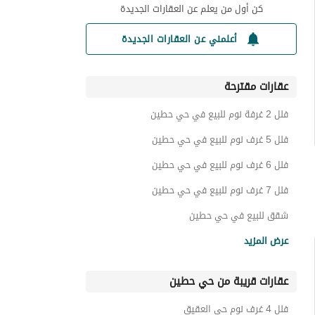
كن أول من يعلم عن العقارات الجديدة
أعلمني عن العقارات الجديدة
عقارات مقترحة
فلل 2 غرفة نوم للبيع في حي حطين
فلل 5 غرف نوم للبيع في حي حطين
فلل 6 غرف نوم للبيع في حي حطين
فلل 7 غرف نوم للبيع في حي حطين
شقق للبيع في حي حطين
فلل للبيع في حي حطين
عرض المزيد
اراضي سكنية للبيع في حي حطين
عقارات قريبة من حي حطين
ادوار للبيع في حي حطين
عمائر سكنية للبيع في حي حطين
فلل 4 غرف نوم حي العقيق