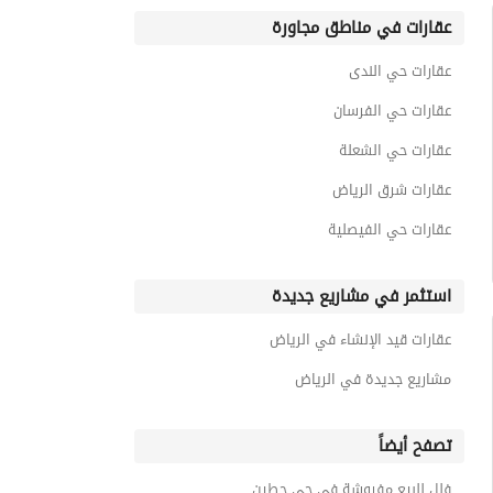
عقارات في مناطق مجاورة
عقارات حي الندى
عقارات حي الفرسان
عقارات حي الشعلة
عقارات شرق الرياض
عقارات حي الفيصلية
استثمر في مشاريع جديدة
عقارات قيد الإنشاء في الرياض
مشاريع جديدة في الرياض
تصفح أيضاً
فلل للبيع مفروشة في حي حطين