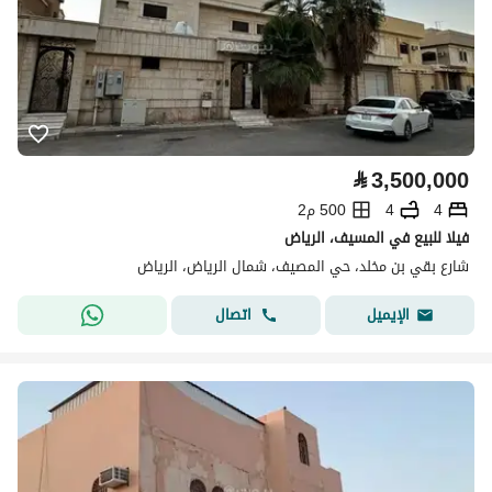
⃁
3,500,000
4
4
500 م2
فيلا للبيع في المسيف، الرياض
شارع بقي بن مخلد، حي المصيف، شمال الرياض، الرياض
اتصال
الإيميل