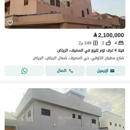
⃁
2,100,000
4
2
249 م2
فيلا 4 غرف نوم للبيع في المصيف، الرياض
شارع سفيان الكوفي، حي المصيف، شمال الرياض، الرياض
اتصال
الإيميل