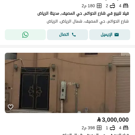
4
2
180 م2
فيلا للبيع في شارع الحواتم, حي المصيف, مدينة الرياض
شارع الحواتم، حي المصيف، شمال الرياض، الرياض
اتصال
الإيميل
⃁
3,000,000
4
1
398 م2