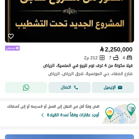
⃁
2,250,000
4
7
212 م2
فيلا مكونة من 4 غرف نوم للبيع في المنسية، الرياض
شارع الصفاء، حي المونسية، شرق الرياض، الرياض
اتصال
الإيميل
اقض وقتًا أقل في التنقل إلى العمل أو المدرسة أو إلى أصدقائك
أوجد عقارات وفقاً لمدة القيادة