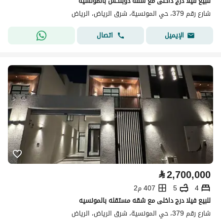
للبيع فيلا درج داخلى مع شقه دوبلكس بالمونسيه
شارع رقم 379، حي المونسية، شرق الرياض، الرياض
اتصال
الإيميل
⃁
2,700,000
4
5
407 م2
للبيع فيلا درج داخلى مع شقه مستقله بالمونسيه
شارع رقم 379، حي المونسية، شرق الرياض، الرياض