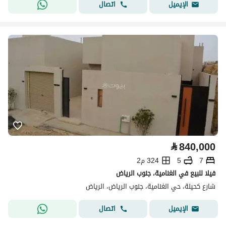
اتصال
الإيميل
⃁
840,000
7
5
324 م2
فيلا للبيع في الغنامية، جنوب الرياض
شارع كحيلة، حي الغنامية، جنوب الرياض، الرياض
اتصال
الإيميل