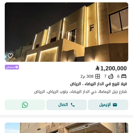
⃁
1,200,000
6
7
308 م2
فيلا للبيع في الدار البيضاء ، الرياض
شارع جبل اليمامة، حي الدار البيضاء، جنوب الرياض، الرياض
اتصال
الإيميل