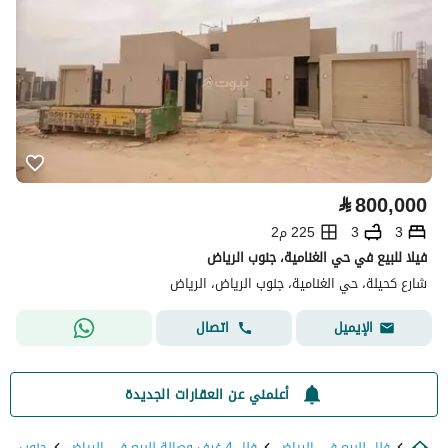
⃁
800,000
3
3
225 م2
فيلا للبيع في حي الغنامية، جنوب الرياض
شارع كحيلة، حي الغنامية، جنوب الرياض، الرياض
اتصال
الإيميل
أعلمني عن العقارات الجديدة
فلل للبيع في الرياض
فلل 4 غرف وصالة للبيع في الرياض
جنوب