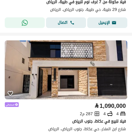
فيلا مكونة من 7 غرف نوم للبيع في طيبة، الرياض
شارع 29 طيبة، حي طيبة، جنوب الرياض، الرياض
اتصال
الإيميل
⃁
1,090,000
4
4
287 م2
فيلا للبيع في عكاظ، جنوب الرياض
شارع ابن المنذر، حي عكاظ، جنوب الرياض، الرياض