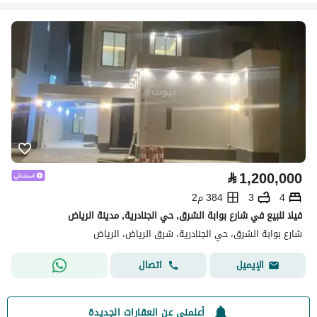
⃁
1,200,000
4
3
384 م2
فيلا للبيع في شارع بوابة الشرق, حي الجنادرية, مدينة الرياض
شارع بوابة الشرق، حي الجنادرية، شرق الرياض، الرياض
اتصال
الإيميل
أعلمني عن العقارات الجديدة