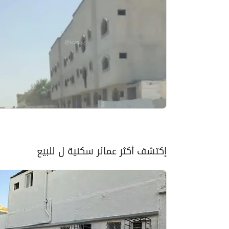
إكتشف أكثر عمائر سكنية ل للبيع