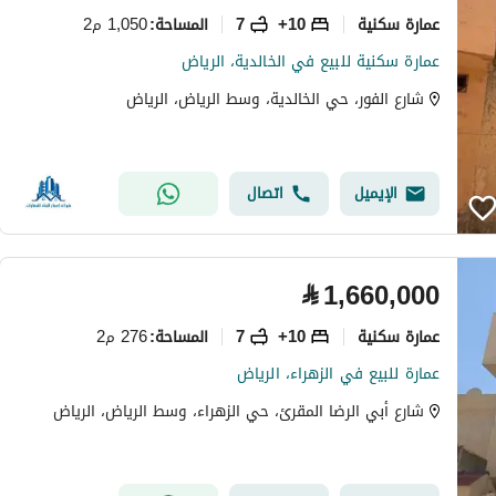
عمارة سكنية
10+
7
1,050 م2
المساحة
:
عمارة سكنية للبيع في الخالدية، الرياض
شارع الفور، حي الخالدية، وسط الرياض، الرياض
الإيميل
اتصال
⃁
1,660,000
عمارة سكنية
10+
7
276 م2
المساحة
:
عمارة للبيع في الزهراء، الرياض
شارع أبي الرضا المقرئ، حي الزهراء، وسط الرياض، الرياض