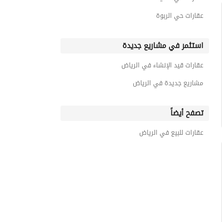
عقارات حي الربوة
استثمر في مشاريع جديدة
عقارات قيد الإنشاء في الرياض
مشاريع جديدة في الرياض
تصفح أيضاً
عقارات للبيع في الرياض