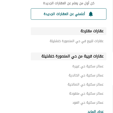
كن أول من يعلم عن العقارات الجديدة
أعلمني عن العقارات الجديدة
عقارات مقترحة
عقارات للبيع في حي المنصورة خنشليلة
عقارات قريبة من حي المنصورة خنشليلة
عمائر سكنية حي غبيرة
عمائر سكنية حي الخالدية
عمائر سكنية حي الصالحية
عمائر سكنية حي منفوحة
عمائر سكنية حي العود
عمائر سكنية حي منفوحة الجديدة
عرض المزيد