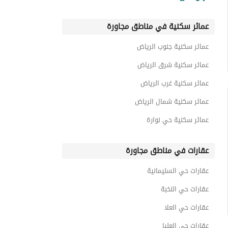
عمائر سكنية حي ثليم
عمائر سكنية في مناطق مجاورة
عمائر سكنية حي المرقب
عمائر سكنية حي اليمامة
عمائر سكنية جنوب الرياض
عمائر سكنية حي العزيزية
عمائر سكنية شرق الرياض
عمائر سكنية غرب الرياض
عمائر سكنية شمال الرياض
عمائر سكنية حي نوارة
عقارات في مناطق مجاورة
عقارات حي السليمانية
عقارات حي النخبة
عقارات حي العلا
عقارات حي العليا