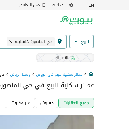
الإعدادات
حمل التطبيق
EN
حي المنصورة خنشليلة
للبيع
اقرب لك
عمائر سكنية للبيع في الرياض
وسط الرياض
حي 
عمائر سكنية للبيع في حي المنصورة
جميع العقارات
مفروش
غير مفروش