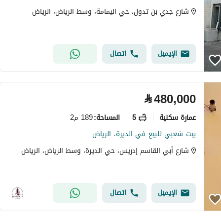
شارع جدي بن تدول، حي اليمامة، وسط الرياض، الرياض
الإيميل
اتصال
⃁
480,000
عمارة سكنية
5
189 م2
المساحة
:
بيت شعبي للبيع في الديرة، الرياض
شارع أبي القاسم إدريس، حي الديرة، وسط الرياض، الرياض
الإيميل
اتصال