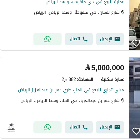
عمارة للبيع في حي منفوحة، وسط الرياض
شارع لقمان، حي منفوحة، وسط الرياض، الرياض
الإيميل
اتصال
⃁
5,000,000
عمارة سكنية
382 م2
المساحة
:
مبنى تجاري للبيع في الملز، طري عمر بن عبدالعزيز الرياض
شارع عمر بن عبدالعزيز، حي الملز، وسط الرياض، الرياض
الإيميل
اتصال