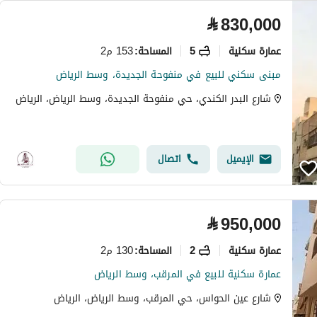
⃁
830,000
عمارة سكنية
5
153 م2
المساحة
:
مبنى سكني للبيع في منفوحة الجديدة، وسط الرياض
شارع البدر الكندي، حي منفوحة الجديدة، وسط الرياض، الرياض
الإيميل
اتصال
⃁
950,000
عمارة سكنية
2
130 م2
المساحة
:
عمارة سكنية للبيع في المرقب، وسط الرياض
شارع عين الحواس، حي المرقب، وسط الرياض، الرياض