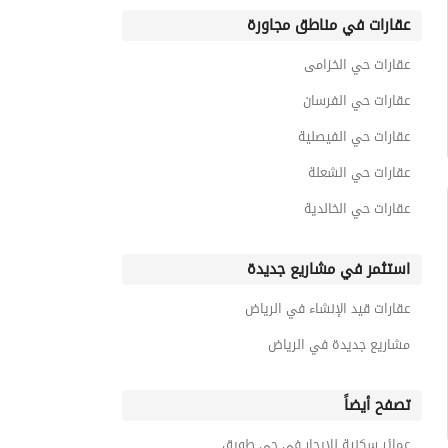
عقارات في مناطق مجاورة
عقارات حي الخزامى
عقارات حي الفرسان
عقارات حي الفيصلية
عقارات حي الشعلة
عقارات حي الخالدية
استثمر في مشاريع جديدة
عقارات قيد الإنشاء في الرياض
مشاريع جديدة في الرياض
تصفح أيضاً
عمائر سكنية للايجار في حي طويق