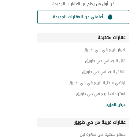
كن أول من يعلم عن العقارات الجديدة
أعلمني عن العقارات الجديدة
عقارات مقترحة
ادوار للبيع في حي طويق
فلل للبيع في حي طويق
شقق للبيع في حي طويق
اراضي سكنية للبيع في حي طويق
استراحات للبيع في حي طويق
عقارات للبيع في حي طويق
عرض المزيد
عقارات قريبة من حي طويق
عمائر سكنية حي ظهرة لبن