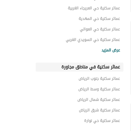
عمائر سكنية حي العريجاء الغربية
عمائر سكنية حي المهدية
عمائر سكنية حي العوالي
عمائر سكنية حي السويدي الغربي
عمائر سكنية حي ديراب
عرض المزيد
عمائر سكنية حي العريجاء الوسطى
عمائر سكنية في مناطق مجاورة
عمائر سكنية حي الزهرة
عمائر سكنية حي الحزم
عمائر سكنية جنوب الرياض
عمائر سكنية حي احد
عمائر سكنية وسط الرياض
عمائر سكنية شمال الرياض
عمائر سكنية شرق الرياض
عمائر سكنية حي نوارة