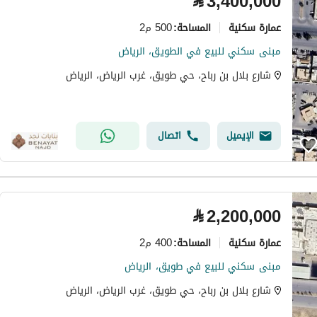
⃁
3,400,000
عمارة سكنية
500 م2
المساحة
:
مبنى سكني للبيع في الطويق، الرياض
شارع بلال بن رباح، حي طويق، غرب الرياض، الرياض
الإيميل
اتصال
⃁
2,200,000
عمارة سكنية
400 م2
المساحة
:
مبنى سكني للبيع في طويق، الرياض
شارع بلال بن رباح، حي طويق، غرب الرياض، الرياض