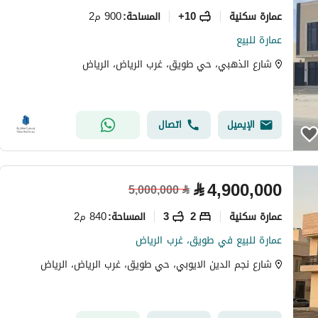
عمارة سكنية
10+
900 م2
المساحة
:
عمارة للبيع
شارع الذهبي، حي طويق، غرب الرياض، الرياض
الإيميل
اتصال
⃁
4,900,000
5,000,000
⃁
عمارة سكنية
2
3
840 م2
المساحة
:
عمارة للبيع في طويق، غرب الرياض
شارع نجم الدين الايوبي، حي طويق، غرب الرياض، الرياض