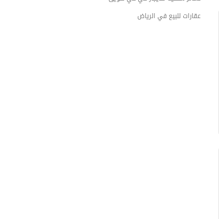
عقارات للبيع في الرياض