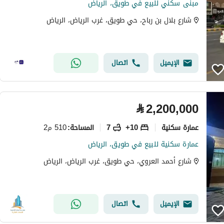
مبنى سكني للبيع في طويق، الرياض
شارع بلال بن رباح، حي طويق، غرب الرياض، الرياض
الإيميل
اتصال
⃁
2,200,000
عمارة سكنية
10+
7
510 م2
المساحة
:
عمارة سكنية للبيع في طويق، الرياض
شارع أحمد العروي، حي طويق، غرب الرياض، الرياض
الإيميل
اتصال