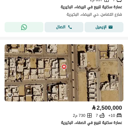
عمارة سكنية للبيع في البيضاء، البكيرية
شارع التضامن، حي البيضاء، البكيرية
اتصال
الإيميل
⃁
2,500,000
10+
7
730 م2
عمارة سكنية للبيع في الصفاء، البكيرية