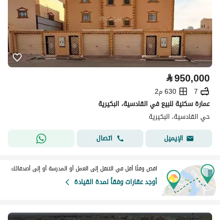
⃁
950,000
7
630 م2
عمارة سكنية للبيع في القادسية، البكيرية
حي القادسية، البكيرية
اتصال
الإيميل
اقض وقتًا أقل في التنقل إلى العمل أو المدرسة أو إلى أصدقائك
أوجد عقارات وفقاً لمدة القيادة