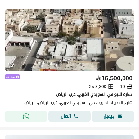
⃁
16,500,000
10+
3,300 م2
عمارة للبيع في السويدي الغربي، غرب الرياض
شارع المدينه المنوره، حي السويدي الغربي، غرب الرياض، الرياض
اتصال
الإيميل