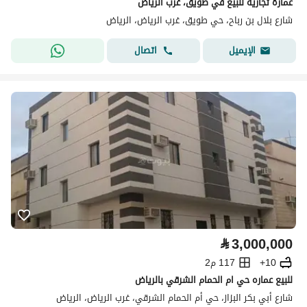
عمارة تجارية للبيع في طويق، غرب الرياض
شارع بلال بن رباح، حي طويق، غرب الرياض، الرياض
اتصال
الإيميل
⃁
3,000,000
10+
117 م2
للبيع عماره حي ام الحمام الشرقي بالرياض
شارع أبي بكر البزاز، حي أم الحمام الشرقي، غرب الرياض، الرياض