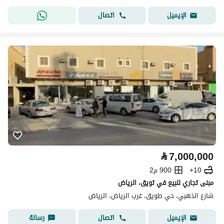
اتصال
الإيميل
⃁
7,000,000
10+
900 م2
مبنى تجاري للبيع في تويق، الرياض
شارع الذهبي، حي طويق، غرب الرياض، الرياض
اتصال
رسالة
الإيميل