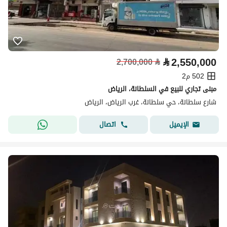
⃁
2,550,000
2,700,000
⃁
502 م2
مبنى تجاري للبيع في السلطانة، الرياض
شارع سلطانة، حي سلطانة، غرب الرياض، الرياض
اتصال
الإيميل