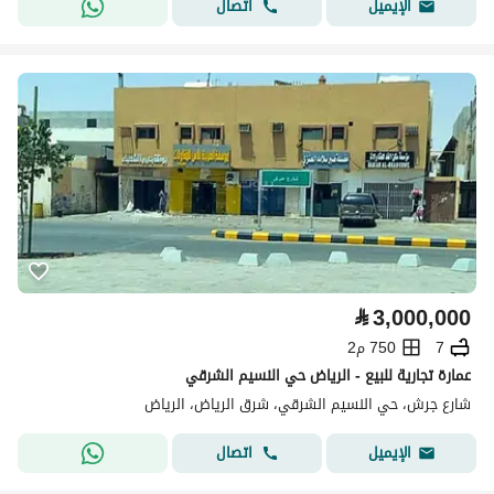
اتصال
الإيميل
⃁
3,000,000
7
750 م2
عمارة تجارية للبيع - الرياض حي النسيم الشرقي
شارع جرش، حي النسيم الشرقي، شرق الرياض، الرياض
اتصال
الإيميل