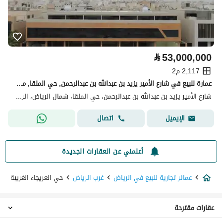
⃁
53,000,000
2,117 م2
عمارة للبيع في شارع الأمير يزيد بن عبدالله بن عبدالرحمن, حي الملقا, مدينة الرياض, منطقة الرياض
شارع الأمير يزيد بن عبدالله بن عبدالرحمن، حي الملقا، شمال الرياض، الرياض
اتصال
الإيميل
أعلمني عن العقارات الجديدة
عمائر تجارية للبيع في الرياض
غرب الرياض
حي العريجاء الغربية
عقارات مقترحة