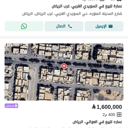
عمارة للبيع في السويدي الغربي، غرب الرياض
شارع المدينه المنوره، حي السويدي الغربي، غرب الرياض، الرياض
اتصال
الإيميل
⃁
1,600,000
400 م2
عماره للبيع في العوالي، الرياض