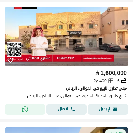
⃁
1,600,000
6
400 م2
مبنى تجاري للبيع في العوالي، الرياض
شارع طريق المدينة المنورة، حي العوالي، غرب الرياض، الرياض
اتصال
الإيميل