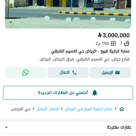
⃁
3,000,000
7
750 م2
عمارة تجارية للبيع - الرياض حي النسيم الشرقي
شارع جرش، حي النسيم الشرقي، شرق الرياض، الرياض
اتصال
الإيميل
أعلمني عن العقارات الجديدة
عمائر تجارية للبيع في الرياض
شمال الرياض
حي النرجس
عقارات مقترحة