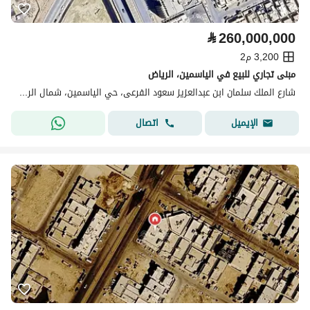
⃁
260,000,000
3,200 م2
مبنى تجاري للبيع في الياسمين، الرياض
شارع الملك سلمان ابن عبدالعزيز سعود الفرعى، حي الياسمين، شمال الرياض، الرياض
اتصال
الإيميل