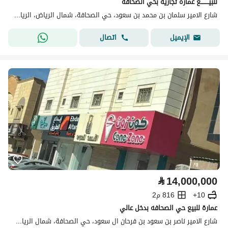
للبيــــــــع عماره تجاريه بحي الصحافة
شارع الامير سلمان بن محمد بن سعود، حي الصحافة، شمال الرياض، الرياض
اتصال
الإيميل
⃁
14,000,000
10+
816 م2
عمارة للبيع حي الصحافه بدخل عالي
شارع الامير ناصر بن سعود بن فرحان ال سعود، حي الصحافة، شمال الرياض، الرياض