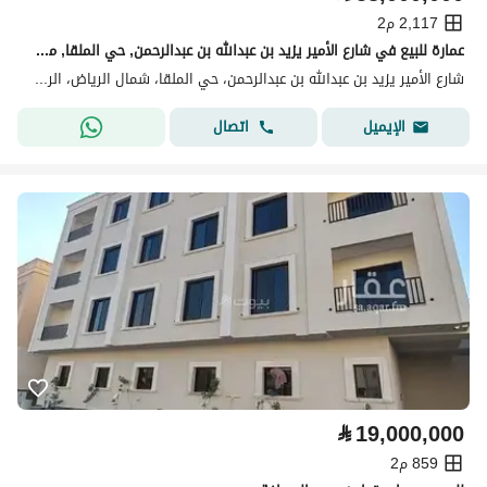
2,117 م2
عمارة للبيع في شارع الأمير يزيد بن عبدالله بن عبدالرحمن, حي الملقا, مدينة الرياض, منطقة الرياض
شارع الأمير يزيد بن عبدالله بن عبدالرحمن، حي الملقا، شمال الرياض، الرياض
اتصال
الإيميل
⃁
19,000,000
859 م2