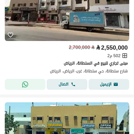
⃁
2,550,000
2,700,000
⃁
502 م2
مبنى تجاري للبيع في السلطانة، الرياض
شارع سلطانة، حي سلطانة، غرب الرياض، الرياض
اتصال
الإيميل