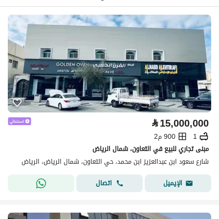
⃁
15,000,000
1
900 م2
مبنى تجاري للبيع في التعاون، شمال الرياض
شارع سعود ابن عبدالعزيز ابن محمد، حي التعاون، شمال الرياض، الرياض
اتصال
الإيميل