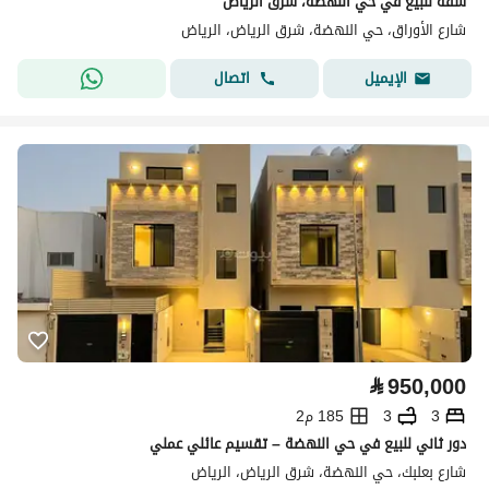
شقة للبيع في حي النهضة، شرق الرياض
شارع الأوراق، حي النهضة، شرق الرياض، الرياض
اتصال
الإيميل
⃁
950,000
3
3
185 م2
دور ثاني للبيع في حي النهضة – تقسيم عائلي عملي
شارع بعلبك، حي النهضة، شرق الرياض، الرياض