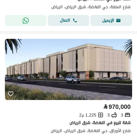
شارع المنفة، حي النهضة، شرق الرياض، الرياض
اتصال
الإيميل
⃁
970,000
3
3
1,225 م2
شقة للبيع في النهضة، شرق الرياض
شارع الأوراق، حي النهضة، شرق الرياض، الرياض