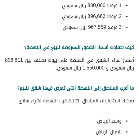
1 غرفة: 880,000 ريال سعودي
2 غرفة: 896,663 ريال سعودي
3 غرف: 967,559 ريال سعودي
كيف تتفاوت أسعار الشقق المعروضة للبيع في النهضة؟
أسعار شراء الشقق في النهضة على بيوت تختلف بين 808,811
ريال سعودي و 1,550,000 ريال سعودي.
ما أقرب المناطق إلى النهضة التي تُعرض فيها شقق للبيع؟
يمكنك استكشاف المناطق التالية قرب النهضة لشراء شقق:
وسط الرياض
شمال الرياض