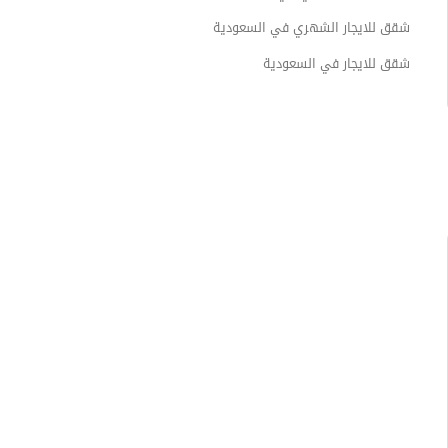
عمائر سكنية مفروش للبيع في السعودية
شقق للايجار الشهري في السعودية
تاون هاوس مفروش للبيع في السعودية
شقق للايجار في السعودية
عقارات مفروش للبيع في السعودية