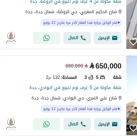
شقة مكونة من 4 غرف نوم للبيع في الروضة، جدة
شارع الحكيم المغربي، حي الروضة، شمال جدة، جدة
قام الوكيل بزيارة هذا العقار لآخر مرة بتاريخ 22 يوليو
الإيميل
اتصال
⃁
650,000
680,000
⃁
شقة
5
3
132 م2
المساحة
:
شقة مكونة من 5 غرف نوم للبيع في البوادي، جدة
شارع علي النمري، حي البوادي، شمال جدة، جدة
قام الوكيل بزيارة هذا العقار لآخر مرة بتاريخ 12 يوليو
الإيميل
اتصال