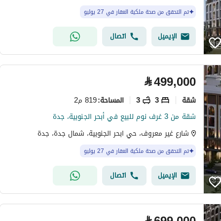
تم التحقق من صحة ملكية العقار في 27 يوليو
الإيميل
اتصال
⃁
499,000
شقة
3
3
819 م2
المساحة
:
شقة من 3 غرف نوم للبيع في أبحر الجنوبية، جدة
شارع غير معروف، حي ابحر الجنوبية، شمال جدة، جدة
تم التحقق من صحة ملكية العقار في 27 يوليو
الإيميل
اتصال