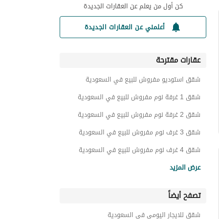
كن أول من يعلم عن العقارات الجديدة
أعلمني عن العقارات الجديدة
عقارات مقترحة
شقق استوديو مفروش للبيع في السعودية
شقق 1 غرفة نوم مفروش للبيع في السعودية
شقق 2 غرفة نوم مفروش للبيع في السعودية
شقق 3 غرف نوم مفروش للبيع في السعودية
شقق 4 غرف نوم مفروش للبيع في السعودية
شقق مفروش للبيع في السعودية
عرض المزيد
فلل مفروش للبيع في السعودية
تصفح أيضاً
استراحات مفروش للبيع في السعودية
ادوار مفروش للبيع في السعودية
شقق للايجار اليومي في السعودية