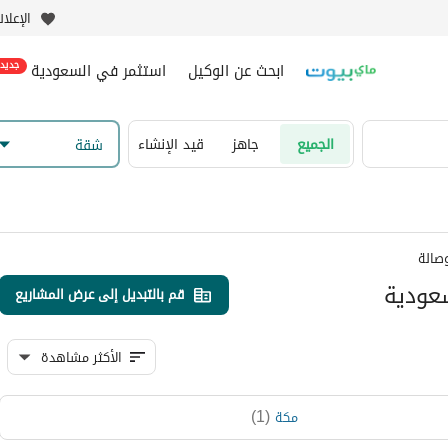
الإعلا
ابحث عن الوكيل
استثمر في السعودية
جديد
الجميع
جاهز
قيد الإنشاء
شقة
قم بالتبديل إلى عرض المشاريع
الأكثر مشاهدة
)
1
(
مكة