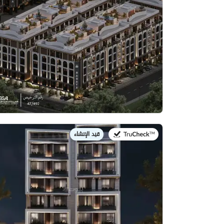
قيد الإنشاء
في: