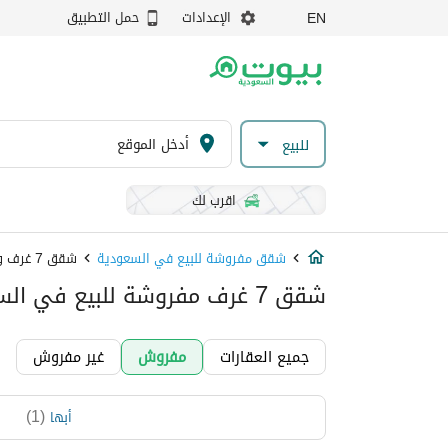
الإعدادات
حمل التطبيق
EN
للبيع
اقرب لك
شقق مفروشة للبيع في السعودية
شقق 7 غرف وصالة
شقق 7 غرف مفروشة للبيع في السعودية
جميع العقارات
مفروش
غير مفروش
)
1
(
أبها