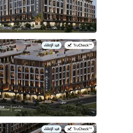
قيد الإنشاء
في:
قيد الإنشاء
في: