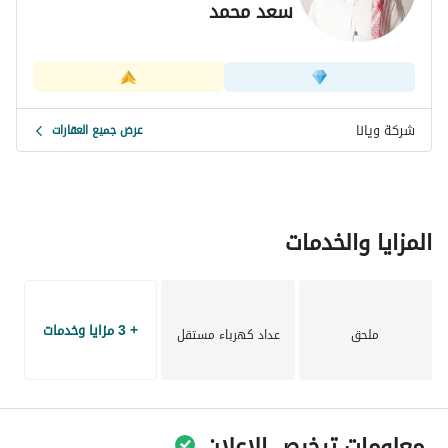
سعد محمد
شركة ويانا
عرض جميع العقارات
المزايا والخدمات
+ 3 مزايا وخدمات
ملحق
عداد كهرباء مستقل
معلومات ترخيص الإعلان