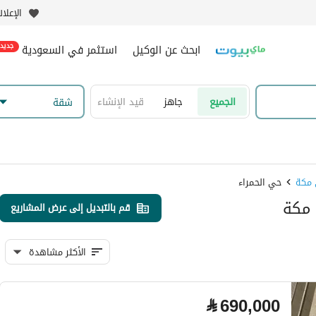
الإعلا
ابحث عن الوكيل
استثمر في السعودية
جديد
الجميع
جاهز
قيد الإنشاء
شقة
حي الحمراء
قم بالتبديل إلى عرض المشاريع
الأكثر مشاهدة
⃁
690,000