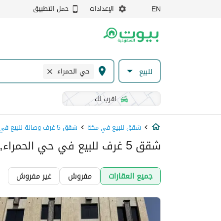
الإعدادات
حمل التطبيق
EN
حي الحمراء
للبيع
اقرب لك
شقق للبيع في مكة
شقق 5 غرف وصالة للبيع في مكة
شقق 5 غرف للبيع في حي الحمراء, مكة
جميع العقارات
مفروش
غير مفروش