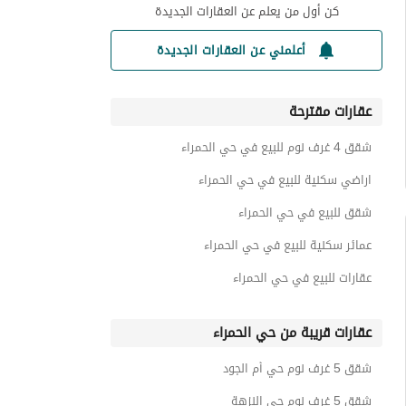
كن أول من يعلم عن العقارات الجديدة
أعلمني عن العقارات الجديدة
عقارات مقترحة
شقق 4 غرف نوم للبيع في حي الحمراء
اراضي سكنية للبيع في حي الحمراء
شقق للبيع في حي الحمراء
عمائر سكنية للبيع في حي الحمراء
عقارات للبيع في حي الحمراء
عقارات قريبة من حي الحمراء
شقق 5 غرف نوم حي أم الجود
شقق 5 غرف نوم حي النزهة