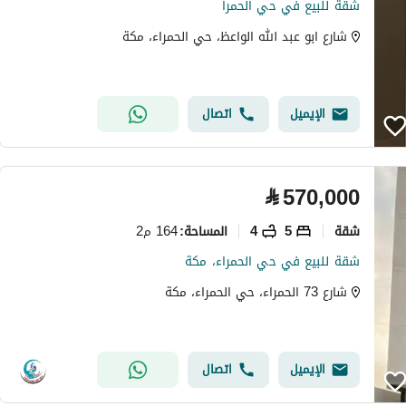
شقة للبيع في حي الحمرا
شارع ابو عبد الله الواعظ، حي الحمراء، مكة
الإيميل
اتصال
⃁
570,000
شقة
5
4
164 م2
المساحة
:
شقة للبيع في حي الحمراء، مكة
شارع 73 الحمراء، حي الحمراء، مكة
الإيميل
اتصال