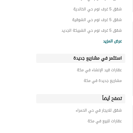
شقق 5 غرف نوم حي الخالدية
شقق 5 غرف نوم حي الشوقية
شقق 5 غرف نوم حي الشبيكة الجديد
شقق 5 غرف نوم حي السوق الجديد
عرض المزيد
شقق 5 غرف نوم حي المسيال الجديد
استثمر في مشاريع جديدة
شقق 5 غرف نوم حي الهجلة الجديد
شقق 5 غرف نوم حي الشامية الجديد
عقارات قيد الإنشاء في مكة
شقق 5 غرف نوم حي التروية
مشاريع جديدة في مكة
تصفح أيضاً
شقق للايجار في حي الحمراء
عقارات للبيع في مكة