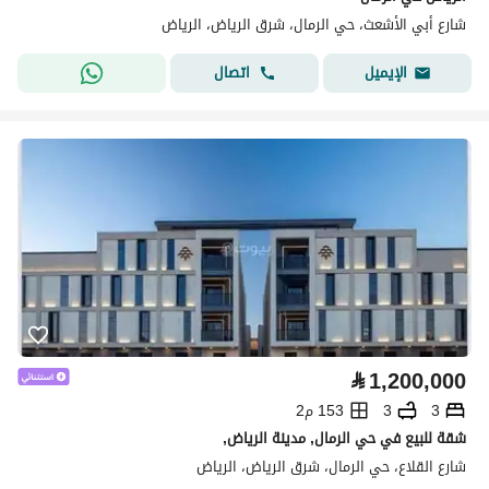
شارع أبي الأشعث، حي الرمال، شرق الرياض، الرياض
اتصال
الإيميل
⃁
1,200,000
3
3
153 م2
شقة للبيع في حي الرمال, مدينة الرياض,
شارع القلاع، حي الرمال، شرق الرياض، الرياض