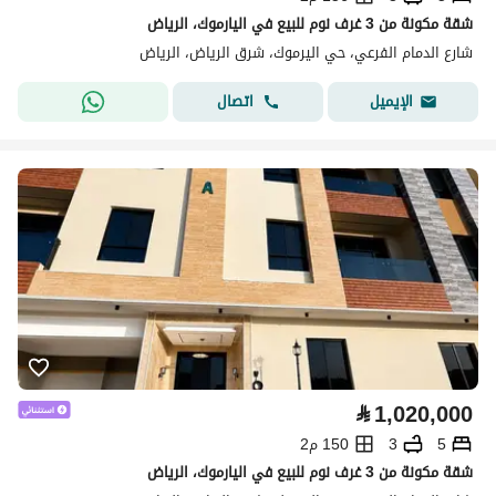
شقة مكونة من 3 غرف نوم للبيع في اليارموك، الرياض
شارع الدمام الفرعي، حي اليرموك، شرق الرياض، الرياض
اتصال
الإيميل
⃁
1,020,000
5
3
150 م2
شقة مكونة من 3 غرف نوم للبيع في اليارموك، الرياض