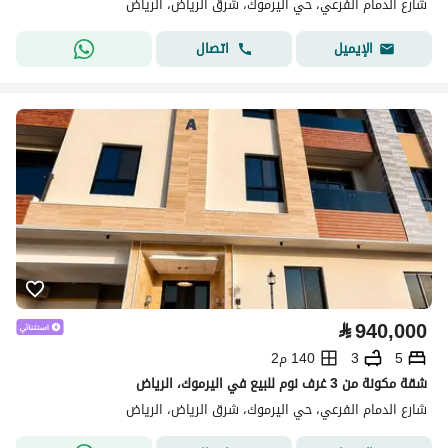
شارع الدمام الفرعي، حي اليرموك، شرق الرياض، الرياض
اتصال
الإيميل
⃁
940,000
5
3
140 م2
شقة مكونة من 3 غرف نوم للبيع في اليرموك، الرياض
شارع الدمام الفرعي، حي اليرموك، شرق الرياض، الرياض