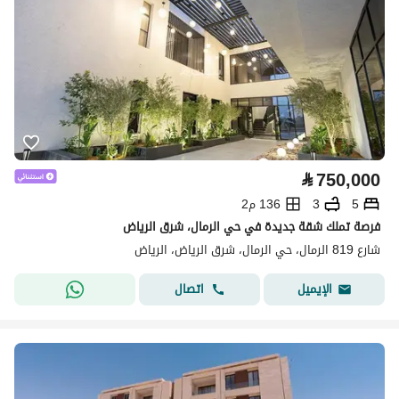
⃁
750,000
5
3
136 م2
فرصة تملك شقة جديدة في حي الرمال، شرق الرياض
شارع 819 الرمال، حي الرمال، شرق الرياض، الرياض
اتصال
الإيميل