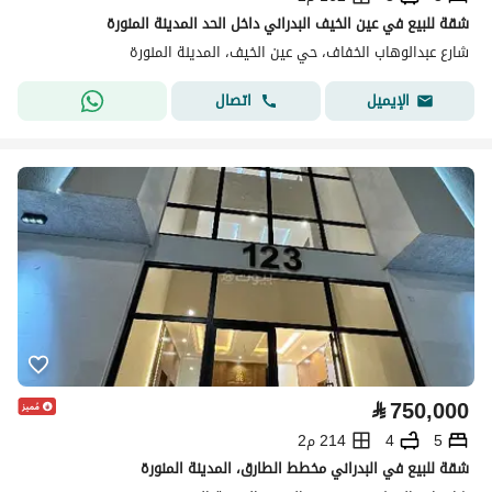
شقة للبيع في عين الخيف البدراني داخل الحد المدينة المنورة
شارع عبدالوهاب الخفاف، حي عين الخيف، المدينة المنورة
اتصال
الإيميل
⃁
750,000
5
4
214 م2
شقة للبيع في البدراني مخطط الطارق، المدينة المنورة