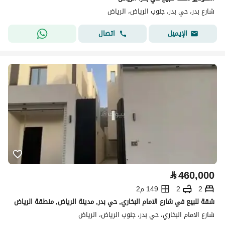
شارع بدر، حي بدر، جنوب الرياض، الرياض
اتصال
الإيميل
⃁
460,000
2
2
149 م2
شقة للبيع في شارع الامام البخاري, حي بدر, مدينة الرياض, منطقة الرياض
شارع الامام البخاري، حي بدر، جنوب الرياض، الرياض