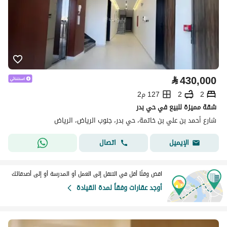
⃁
430,000
2
2
127 م2
شقة مميزة للبيع في حي بدر
شارع أحمد بن علي بن خاتمة، حي بدر، جنوب الرياض، الرياض
اتصال
الإيميل
اقض وقتًا أقل في التنقل إلى العمل أو المدرسة أو إلى أصدقائك
أوجد عقارات وفقاً لمدة القيادة