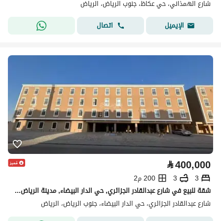
شارع الهمذاني، حي عكاظ، جنوب الرياض، الرياض
اتصال
الإيميل
⃁
400,000
3
3
200 م2
شقة للبيع في شارع عبدالقادر الجزائري, حي الدار البيضاء, مدينة الرياض, منطقة الرياض
شارع عبدالقادر الجزائري، حي الدار البيضاء، جنوب الرياض، الرياض