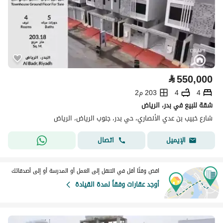
⃁
550,000
4
4
203 م2
شقة للبيع في بدر، الرياض
شارع خبيب بن عدي الأنصاري، حي بدر، جنوب الرياض، الرياض
اتصال
الإيميل
اقض وقتًا أقل في التنقل إلى العمل أو المدرسة أو إلى أصدقائك
أوجد عقارات وفقاً لمدة القيادة