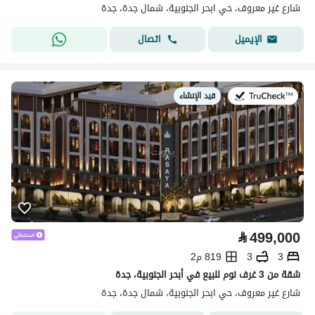
شارع غير معروف، حي ابحر الجنوبية، شمال جدة، جدة
اتصال
الإيميل
قيد الإنشاء
في:
⃁
499,000
3
3
819 م2
شقة من 3 غرف نوم للبيع في أبحر الجنوبية، جدة
شارع غير معروف، حي ابحر الجنوبية، شمال جدة، جدة