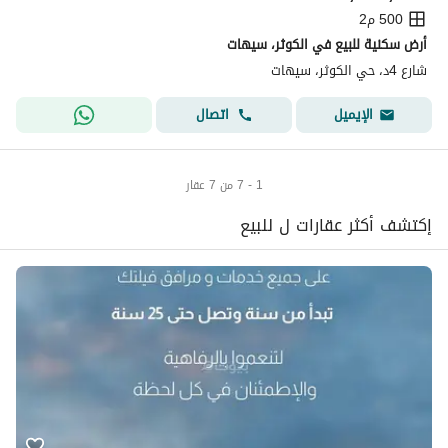
500 م2
أرض سكنية للبيع في الكوثر، سيهات
شارع 4د، حي الكوثر، سيهات
اتصال
الإيميل
1 - 7 من 7 عقار
إكتشف أكثر عقارات ل للبيع