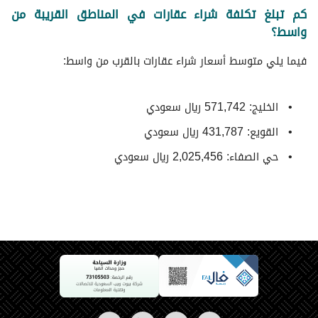
كم تبلغ تكلفة شراء عقارات في المناطق القريبة من
واسط؟
فيما يلي متوسط ​​أسعار شراء عقارات بالقرب من واسط:
الخليج: 571,742 ريال سعودي
القويع: 431,787 ريال سعودي
حي الصفاء: 2,025,456 ريال سعودي