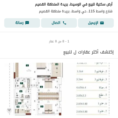
أرض سكنية للبيع في الوسيط، بريدة المنطقة القصيم
شارع واسط 115، حي واسط، بريدة منطقة القصيم
اتصال
رسالة
الإيميل
1 - 8 من 8 عقار
إكتشف أكثر عقارات ل للبيع