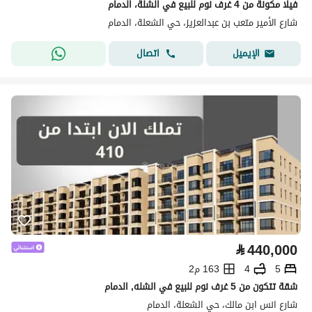
فيلا مكونة من 4 غرف نوم للبيع في الشلة، الدمام
شارع الأمير متعب بن عبدالعزيز، حي الشعلة، الدمام
اتصال
الإيميل
⃁
440,000
5
4
163 م2
شقة تتكون من 5 غرف نوم للبيع في الشله, الدمام
شارع انس ابن مالك، حي الشعلة، الدمام