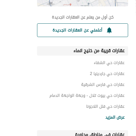
كن أول من يعلم عن العقارات الجديدة
أعلمني عن العقارات الجديدة
عقارات قريبة من خليج انماء
عقارات حي الشفاء
عقارات حي جاردينيا 2
عقارات حي فارس الشرقية
عقارات حي بيوت تلال - وجهة الواجهة الدمام
عقارات حي فلل اللاجونا
عقارات حي الحي الخامس
عرض المزيد
عقارات حي التعاون
عقارات في مناطق مجاورة
عقارات حي الفردوس