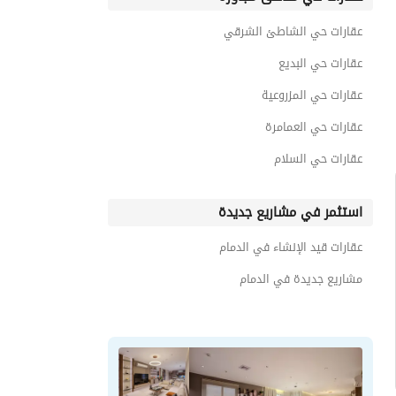
عقارات حي الزهراء
عقارات حي الشاطئ الشرقي
عقارات حي النخيل
عقارات حي البديع
عقارات حي المزروعية
عقارات حي العمامرة
عقارات حي السلام
استثمر في مشاريع جديدة
عقارات قيد الإنشاء في الدمام
مشاريع جديدة في الدمام