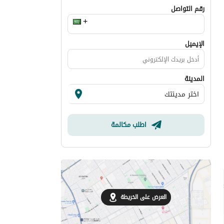
رقم التواصل
الإيميل
المدينة
اطلب مكالمة
العرض على الخريطة