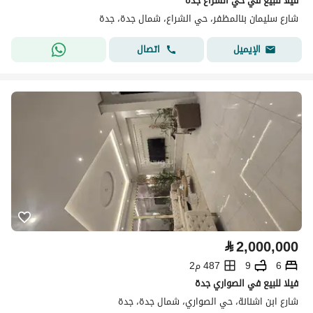
فيلا للبيع في حي الشراع جدة
شارع سليمان بنالمظفر، حي الشراع، شمال جدة، جدة
اتصال
الإيميل
⃁
2,000,000
6
9
487 م2
فيلا للبيع في الصواري جدة
شارع ابن اشنانة، حي الصواري، شمال جدة، جدة