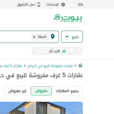
الإعدادات
حمل التطبيق
EN
الملقا
للبيع
اقرب لك
عقارات مفروشة للبيع في الرياض
عقارات 5 غرف وصالة مفروشة للبيع في الرياض
عقارات 5 غرف مفروشة للبيع في حي الملقا, الرياض
جميع العقارات
مفروش
غير مفروش