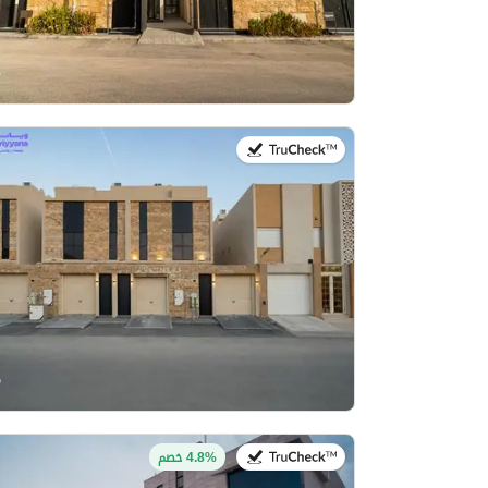
في:27 يوليو 2026
في:20 يوليو 2026
4.8% خصم