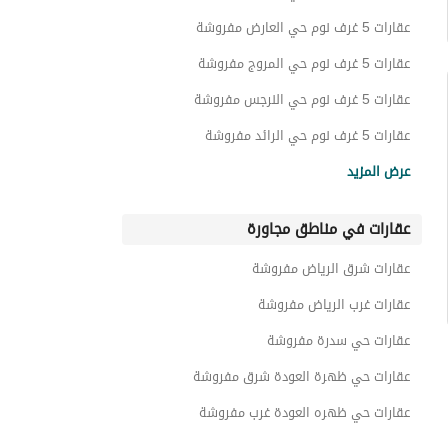
عقارات 5 غرف نوم حي العارض مفروشة
عقارات 5 غرف نوم حي المروج مفروشة
عقارات 5 غرف نوم حي النرجس مفروشة
عقارات 5 غرف نوم حي الرائد مفروشة
عقارات 5 غرف نوم حي المصيف مفروشة
عرض المزيد
عقارات 5 غرف نوم حي الازدهار مفروشة
عقارات في مناطق مجاورة
عقارات 5 غرف نوم حي ظهرة لبن مفروشة
عقارات 5 غرف نوم حي المهدية مفروشة
عقارات شرق الرياض مفروشة
عقارات 5 غرف نوم حي العريجاء الوسطى مفروشة
عقارات غرب الرياض مفروشة
عقارات حي سدرة مفروشة
عقارات حي ظهرة العودة شرق مفروشة
عقارات حي ظهره العودة غرب مفروشة