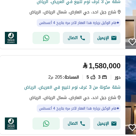
شقة من 3 غرف نوم للبيع في العريض، الرياض
شارع جبل احد، حي العارض، شمال الرياض، الرياض
قام الوكيل بزيارة هذا العقار لآخر مرة بتاريخ 4 أغسطس
الإيميل
اتصال
⃁
1,580,000
دور
3
5
205 م2
المساحة
:
شقة مكونة من 3 غرف نوم للبيع في العريض، الرياض
شارع جبل احد، حي العارض، شمال الرياض، الرياض
قام الوكيل بزيارة هذا العقار لآخر مرة بتاريخ 4 أغسطس
الإيميل
اتصال