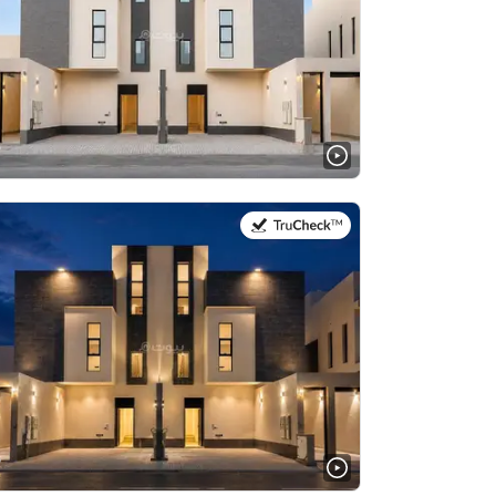
في:4 أغسطس 2026