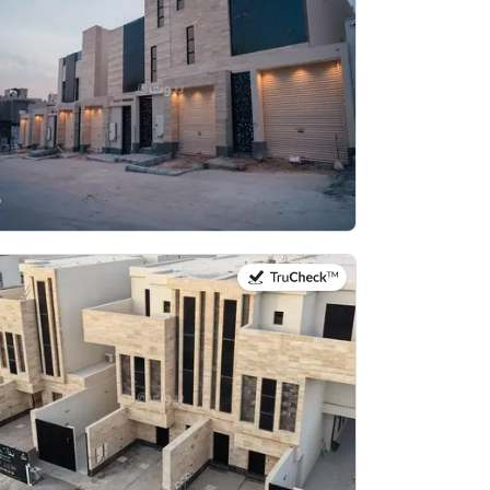
في:4 أغسطس 2026