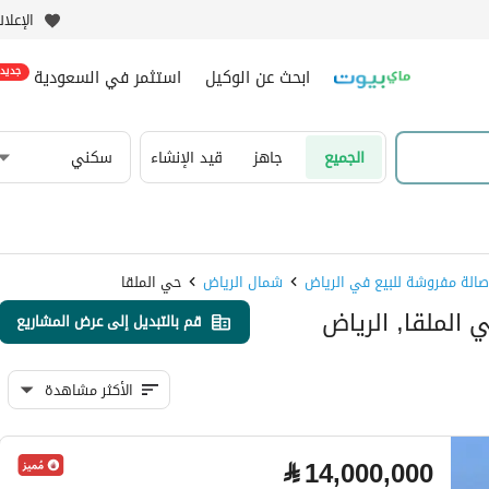
الإعلا
ابحث عن الوكيل
استثمر في السعودية
جديد
الجميع
جاهز
قيد الإنشاء
سكني
شمال الرياض
حي الملقا
قم بالتبديل إلى عرض المشاريع
الأكثر مشاهدة
⃁
14,000,000