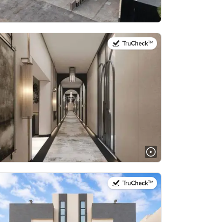
في:30 يوليو 2026
في:4 أغسطس 2026