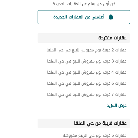
كن أول من يعلم عن العقارات الجديدة
أعلمني عن العقارات الجديدة
عقارات مقترحة
عقارات 2 غرفة نوم مفروش للبيع في حي الملقا
عقارات 3 غرف نوم مفروش للبيع في حي الملقا
عقارات 4 غرف نوم مفروش للبيع في حي الملقا
عقارات 6 غرف نوم مفروش للبيع في حي الملقا
عقارات 7 غرف نوم مفروش للبيع في حي الملقا
شقق مفروش للبيع في حي الملقا
عرض المزيد
فلل مفروش للبيع في حي الملقا
عقارات قريبة من حي الملقا
ادوار مفروش للبيع في حي الملقا
عقارات مفروش للبيع في حي الملقا
عقارات 5 غرف نوم حي الربيع مفروشة