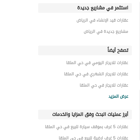
استثمر في مشاريع جديدة
عقارات قيد الإنشاء في الرياض
مشاريع جديدة في الرياض
تصفح أيضاً
عقارات للايجار اليومي في حي الملقا
عقارات للايجار الشهري في حي الملقا
عقارات للايجار في حي الملقا
عقارات 5 غرف نوم للايجار في حي الملقا
عرض المزيد
أبرز عمليات البحث وفق المزايا والخدمات
عقارات 5 غرف بموقف سيارة للبيع في حي الملقا
عقارات 5 غرف ارضية للبيع في حي الملقا