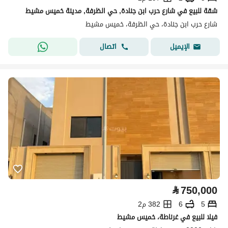
شقة للبيع في شارع حرب ابن جنادة, حي الظرفة, مدينة خميس مشيط
شارع حرب ابن جنادة، حي الظرفة، خميس مشيط
اتصال
الإيميل
⃁
750,000
5
6
382 م2
فيلا للبيع في غرناطة، خميس مشيط